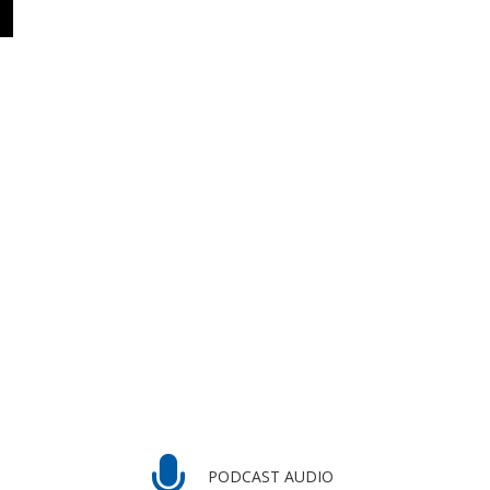
PODCAST AUDIO