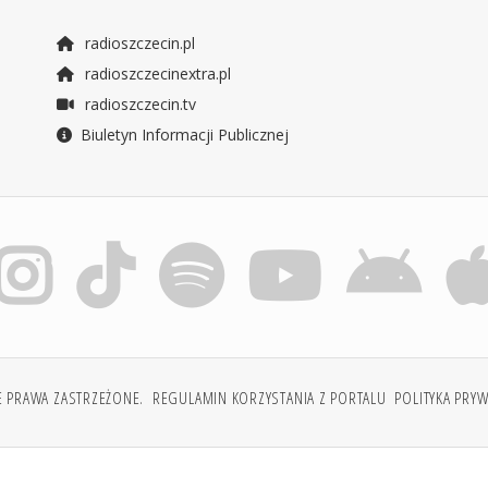
radioszczecin.pl
radioszczecinextra.pl
radioszczecin.tv
Biuletyn Informacji Publicznej
E PRAWA ZASTRZEŻONE.
REGULAMIN KORZYSTANIA Z PORTALU
POLITYKA PRY