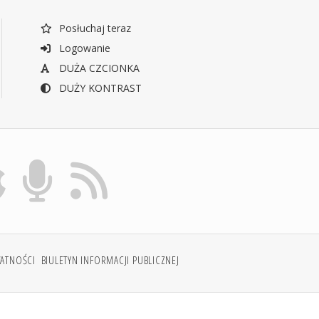
Posłuchaj teraz
Logowanie
DUŻA CZCIONKA
DUŻY KONTRAST
WATNOŚCI
BIULETYN INFORMACJI PUBLICZNEJ