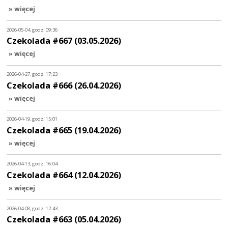
» więcej
2026-05-04, godz. 09:36
Czekolada #667 (03.05.2026)
» więcej
2026-04-27, godz. 17:23
Czekolada #666 (26.04.2026)
» więcej
2026-04-19, godz. 15:01
Czekolada #665 (19.04.2026)
» więcej
2026-04-13, godz. 16:04
Czekolada #664 (12.04.2026)
» więcej
2026-04-08, godz. 12:43
Czekolada #663 (05.04.2026)