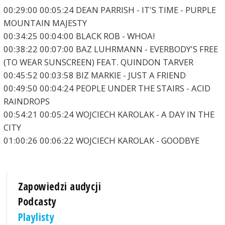
00:29:00 00:05:24 DEAN PARRISH - IT'S TIME - PURPLE
MOUNTAIN MAJESTY
00:34:25 00:04:00 BLACK ROB - WHOA!
00:38:22 00:07:00 BAZ LUHRMANN - EVERBODY'S FREE
(TO WEAR SUNSCREEN) FEAT. QUINDON TARVER
00:45:52 00:03:58 BIZ MARKIE - JUST A FRIEND
00:49:50 00:04:24 PEOPLE UNDER THE STAIRS - ACID
RAINDROPS
00:54:21 00:05:24 WOJCIECH KAROLAK - A DAY IN THE
CITY
01:00:26 00:06:22 WOJCIECH KAROLAK - GOODBYE
Zapowiedzi audycji
Podcasty
Playlisty