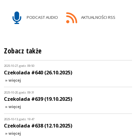
PODCAST AUDIO
AKTUALNOŚCI RSS
Zobacz także
2025-10-27, godz. 09:50
Czekolada #640 (26.10.2025)
» więcej
2025-10-20, godz. 09:31
Czekolada #639 (19.10.2025)
» więcej
2025-10-13, godz. 19:47
Czekolada #638 (12.10.2025)
» więcej