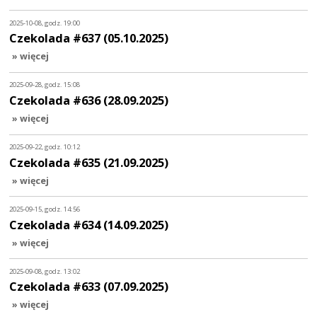
2025-10-08, godz. 19:00
Czekolada #637 (05.10.2025)
» więcej
2025-09-28, godz. 15:08
Czekolada #636 (28.09.2025)
» więcej
2025-09-22, godz. 10:12
Czekolada #635 (21.09.2025)
» więcej
2025-09-15, godz. 14:56
Czekolada #634 (14.09.2025)
» więcej
2025-09-08, godz. 13:02
Czekolada #633 (07.09.2025)
» więcej