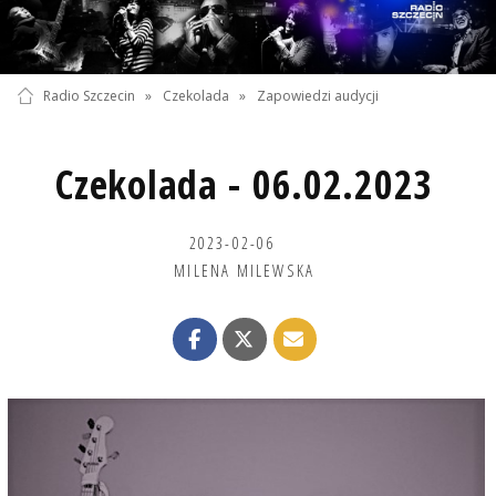
Radio Szczecin
»
Czekolada
»
Zapowiedzi audycji
Czekolada - 06.02.2023
2023-02-06
MILENA MILEWSKA