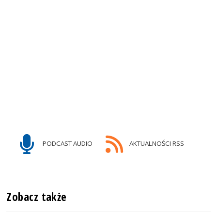
PODCAST AUDIO
AKTUALNOŚCI RSS
Zobacz także