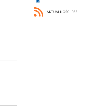
AKTUALNOŚCI RSS