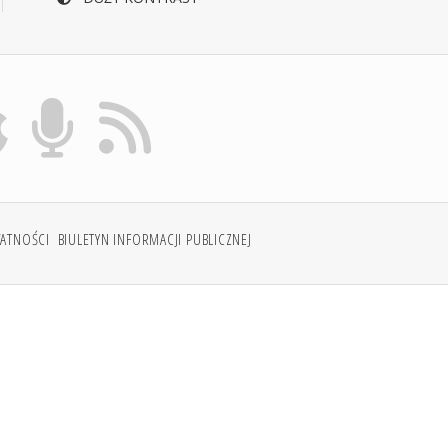
WATNOŚCI
BIULETYN INFORMACJI PUBLICZNEJ