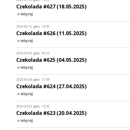
Czekolada #627 (18.05.2025)
» więcej
2025-05-12, godz. 14:30
Czekolada #626 (11.05.2025)
» więcej
2025-05-05, godz. 09:22
Czekolada #625 (04.05.2025)
» więcej
2025-04-28, godz. 17:39
Czekolada #624 (27.04.2025)
» więcej
2025-04-23, godz. 13:50
Czekolada #623 (20.04.2025)
» więcej