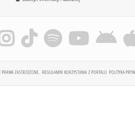
E PRAWA ZASTRZEŻONE.
REGULAMIN KORZYSTANIA Z PORTALU
POLITYKA PRY