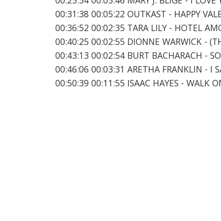
00:31:38 00:05:22 OUTKAST - HAPPY VAL
00:36:52 00:02:35 TARA LILY - HOTEL A
00:40:25 00:02:55 DIONNE WARWICK - 
00:43:13 00:02:54 BURT BACHARACH - 
00:46:06 00:03:31 ARETHA FRANKLIN - I 
00:50:39 00:11:55 ISAAC HAYES - WALK O