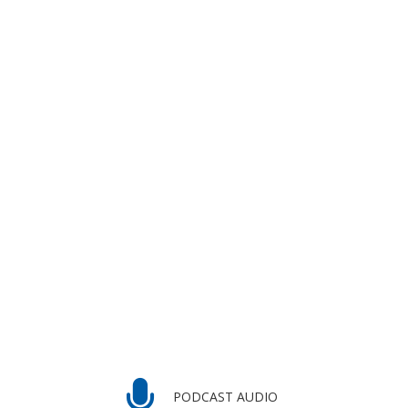
PODCAST AUDIO