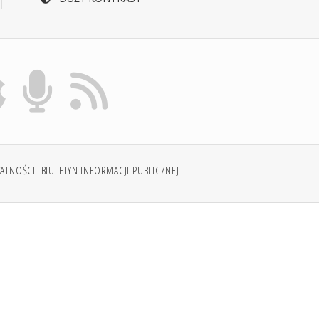
WATNOŚCI
BIULETYN INFORMACJI PUBLICZNEJ