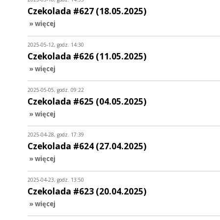
Czekolada #627 (18.05.2025)
» więcej
2025-05-12, godz. 14:30
Czekolada #626 (11.05.2025)
» więcej
2025-05-05, godz. 09:22
Czekolada #625 (04.05.2025)
» więcej
2025-04-28, godz. 17:39
Czekolada #624 (27.04.2025)
» więcej
2025-04-23, godz. 13:50
Czekolada #623 (20.04.2025)
» więcej