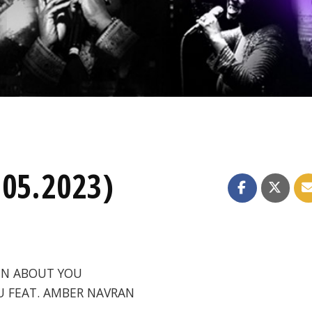
.05.2023)
KIN ABOUT YOU
YOU FEAT. AMBER NAVRAN