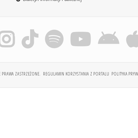
E PRAWA ZASTRZEŻONE.
REGULAMIN KORZYSTANIA Z PORTALU
POLITYKA PRY