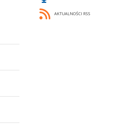
AKTUALNOŚCI RSS