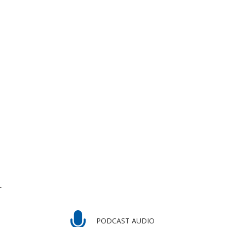
L
PODCAST AUDIO