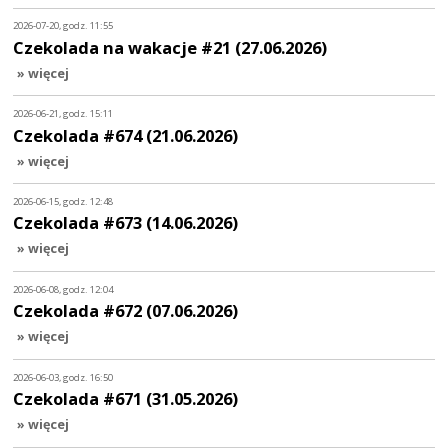
2026-07-20, godz. 11:55
Czekolada na wakacje #21 (27.06.2026)
» więcej
2026-06-21, godz. 15:11
Czekolada #674 (21.06.2026)
» więcej
2026-06-15, godz. 12:48
Czekolada #673 (14.06.2026)
» więcej
2026-06-08, godz. 12:04
Czekolada #672 (07.06.2026)
» więcej
2026-06-03, godz. 16:50
Czekolada #671 (31.05.2026)
» więcej