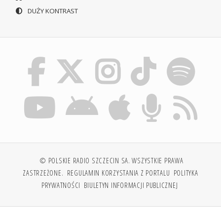
DUŻY KONTRAST
© POLSKIE RADIO SZCZECIN SA. WSZYSTKIE PRAWA
ZASTRZEŻONE.
REGULAMIN KORZYSTANIA Z PORTALU
POLITYKA
PRYWATNOŚCI
BIULETYN INFORMACJI PUBLICZNEJ