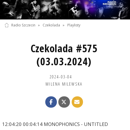
Radio Szczecin
»
Czekolada
»
Playlisty
Czekolada #575
(03.03.2024)
2024-03-04
MILENA MILEWSKA
12:04:20 00:04:14 MONOPHONICS - UNTITLED