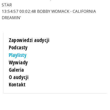
STAR
13:54:57 00:02:48 BOBBY WOMACK - CALIFORNIA
DREAMIN'
Zapowiedzi audycji
Podcasty
Playlisty
Wywiady
Galeria
O audycji
Kontakt