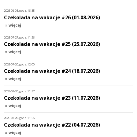
2026-08-03, godz. 16:35
Czekolada na wakacje #26 (01.08.2026)
» więcej
2026-07-27, godz. 11:26
Czekolada na wakacje #25 (25.07.2026)
» więcej
2026-07-20, godz. 12:00
Czekolada na wakacje #24 (18.07.2026)
» więcej
2026-07-20, godz. 11:57
Czekolada na wakacje #23 (11.07.2026)
» więcej
2026-07-20, godz. 11:56
Czekolada na wakacje #22 (04.07.2026)
» więcej