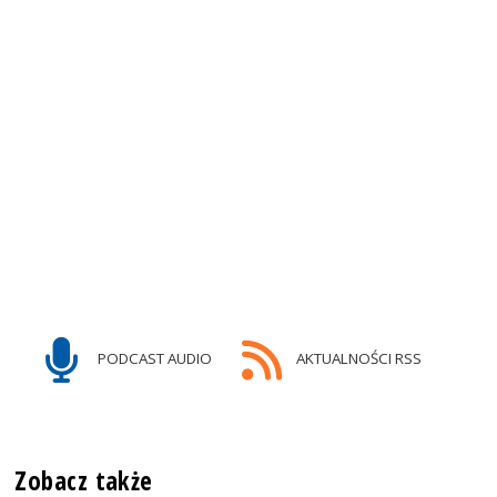
PODCAST AUDIO
AKTUALNOŚCI RSS
Zobacz także