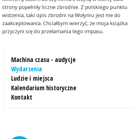
strony popełniły liczne zbrodnie. Z polskiego punktu
widzenia, taki opis zbrodni na Wołyniu jest nie do
zaakceptowania. Chciałbym wierzyć, że moja książka
przyczyni się do przełamania tego impasu.
Machina czasu - audycje
Wydarzenia
Ludzie i miejsca
Kalendarium historyczne
Kontakt