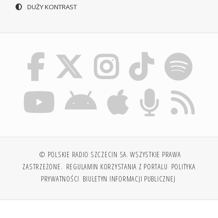
DUŻY KONTRAST
© POLSKIE RADIO SZCZECIN SA. WSZYSTKIE PRAWA
ZASTRZEŻONE.
REGULAMIN KORZYSTANIA Z PORTALU
POLITYKA
PRYWATNOŚCI
BIULETYN INFORMACJI PUBLICZNEJ