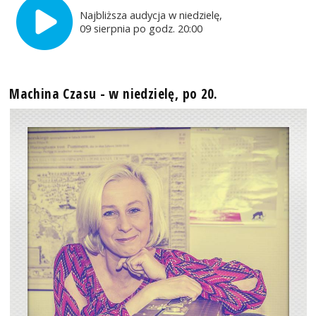
Najbliższa audycja w niedzielę,
09 sierpnia po godz. 20:00
Machina Czasu - w niedzielę, po 20.