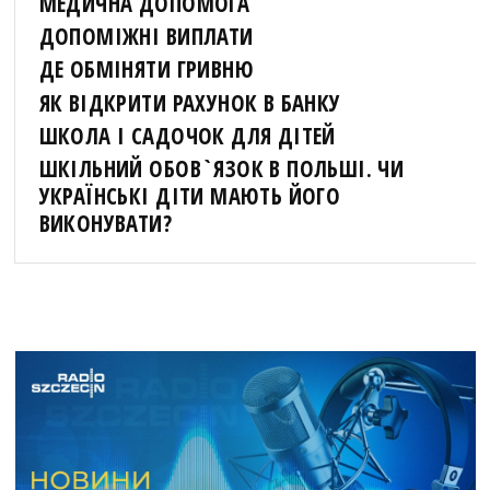
МЕДИЧНА ДОПОМОГА
ДОПОМІЖНІ ВИПЛАТИ
ДЕ ОБМІНЯТИ ГРИВНЮ
ЯК ВІДКРИТИ РАХУНОК В БАНКУ
ШКОЛА І САДОЧОК ДЛЯ ДІТЕЙ
ШКІЛЬНИЙ ОБОВ`ЯЗОК В ПОЛЬШІ. ЧИ
УКРАЇНСЬКІ ДІТИ МАЮТЬ ЙОГО
ВИКОНУВАТИ?