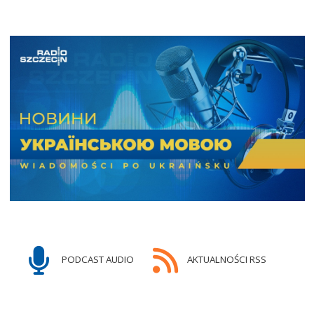
PODCAST AUDIO
AKTUALNOŚCI RSS