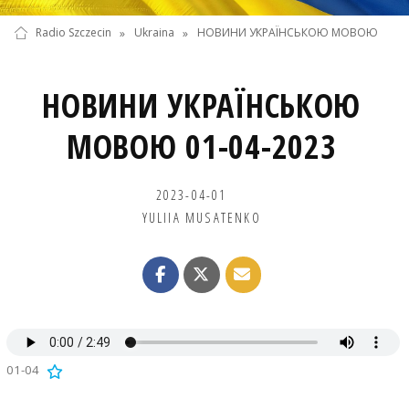
Radio Szczecin
»
Ukraina
»
НОВИНИ УКРАЇНСЬКОЮ МОВОЮ
НОВИНИ УКРАЇНСЬКОЮ
МОВОЮ 01-04-2023
2023-04-01
YULIIA MUSATENKO
01-04