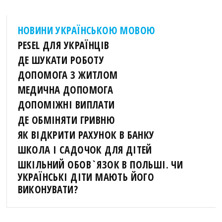
НОВИНИ УКРАЇНСЬКОЮ МОВОЮ
PESEL ДЛЯ УКРАЇНЦІВ
ДЕ ШУКАТИ РОБОТУ
ДОПОМОГА З ЖИТЛОМ
МЕДИЧНА ДОПОМОГА
ДОПОМІЖНІ ВИПЛАТИ
ДЕ ОБМІНЯТИ ГРИВНЮ
ЯК ВІДКРИТИ РАХУНОК В БАНКУ
ШКОЛА І САДОЧОК ДЛЯ ДІТЕЙ
ШКІЛЬНИЙ ОБОВ`ЯЗОК В ПОЛЬШІ. ЧИ
УКРАЇНСЬКІ ДІТИ МАЮТЬ ЙОГО
ВИКОНУВАТИ?