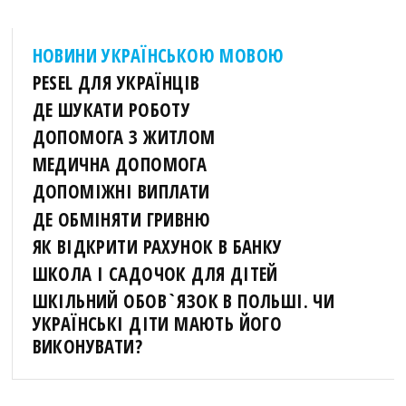
НОВИНИ УКРАЇНСЬКОЮ МОВОЮ
PESEL ДЛЯ УКРАЇНЦІВ
ДЕ ШУКАТИ РОБОТУ
ДОПОМОГА З ЖИТЛОМ
МЕДИЧНА ДОПОМОГА
ДОПОМІЖНІ ВИПЛАТИ
ДЕ ОБМІНЯТИ ГРИВНЮ
ЯК ВІДКРИТИ РАХУНОК В БАНКУ
ШКОЛА І САДОЧОК ДЛЯ ДІТЕЙ
ШКІЛЬНИЙ ОБОВ`ЯЗОК В ПОЛЬШІ. ЧИ
УКРАЇНСЬКІ ДІТИ МАЮТЬ ЙОГО
ВИКОНУВАТИ?