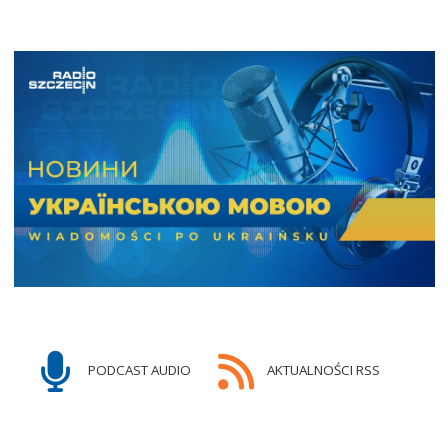
PODCAST AUDIO
AKTUALNOŚCI RSS