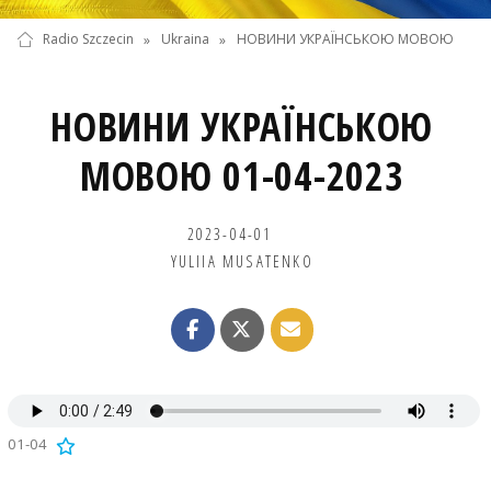
Radio Szczecin
»
Ukraina
»
НОВИНИ УКРАЇНСЬКОЮ МОВОЮ
НОВИНИ УКРАЇНСЬКОЮ
МОВОЮ 01-04-2023
2023-04-01
YULIIA MUSATENKO
01-04