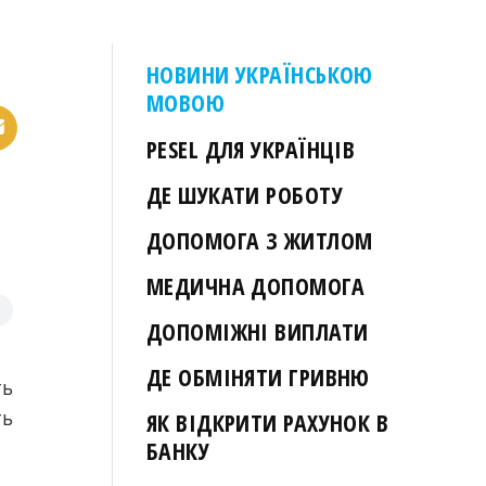
НОВИНИ УКРАЇНСЬКОЮ
МОВОЮ
PESEL ДЛЯ УКРАЇНЦІВ
ДЕ ШУКАТИ РОБОТУ
ДОПОМОГА З ЖИТЛОМ
МЕДИЧНА ДОПОМОГА
ДОПОМІЖНІ ВИПЛАТИ
ДЕ ОБМІНЯТИ ГРИВНЮ
ть
ть
ЯК ВІДКРИТИ РАХУНОК В
БАНКУ