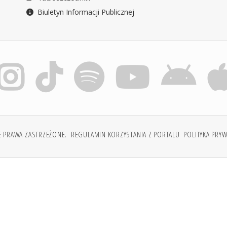
Biuletyn Informacji Publicznej
E PRAWA ZASTRZEŻONE.
REGULAMIN KORZYSTANIA Z PORTALU
POLITYKA PRY