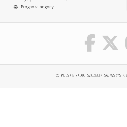
Prognoza pogody
© POLSKIE RADIO SZCZECIN SA. WSZYSTKI