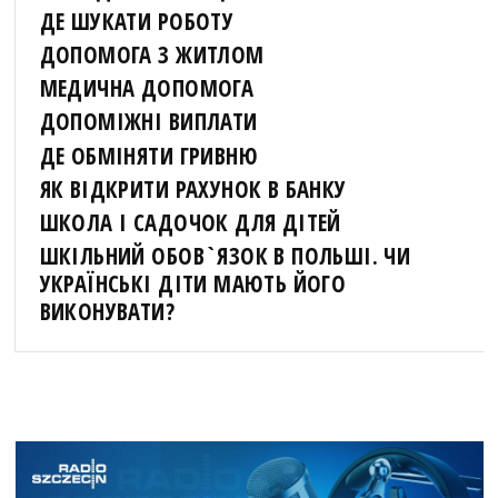
ДЕ ШУКАТИ РОБОТУ
ДОПОМОГА З ЖИТЛОМ
МЕДИЧНА ДОПОМОГА
ДОПОМІЖНІ ВИПЛАТИ
ДЕ ОБМІНЯТИ ГРИВНЮ
ЯК ВІДКРИТИ РАХУНОК В БАНКУ
ШКОЛА І САДОЧОК ДЛЯ ДІТЕЙ
ШКІЛЬНИЙ ОБОВ`ЯЗОК В ПОЛЬШІ. ЧИ
УКРАЇНСЬКІ ДІТИ МАЮТЬ ЙОГО
ВИКОНУВАТИ?