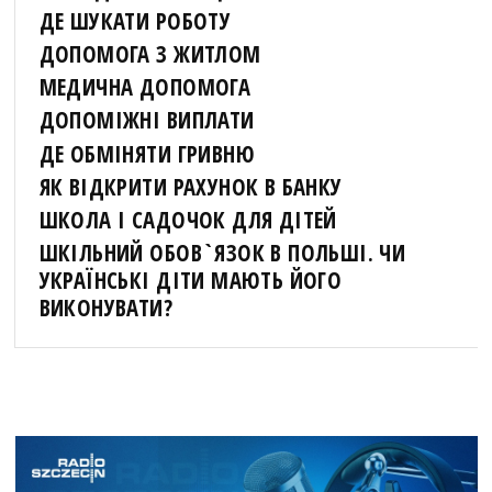
ДЕ ШУКАТИ РОБОТУ
ДОПОМОГА З ЖИТЛОМ
МЕДИЧНА ДОПОМОГА
ДОПОМІЖНІ ВИПЛАТИ
ДЕ ОБМІНЯТИ ГРИВНЮ
ЯК ВІДКРИТИ РАХУНОК В БАНКУ
ШКОЛА І САДОЧОК ДЛЯ ДІТЕЙ
ШКІЛЬНИЙ ОБОВ`ЯЗОК В ПОЛЬШІ. ЧИ
УКРАЇНСЬКІ ДІТИ МАЮТЬ ЙОГО
ВИКОНУВАТИ?