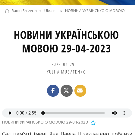
Radio Szczecin
»
Ukraina
»
НОВИНИ УКРАЇНСЬКОЮ МОВОЮ
НОВИНИ УКРАЇНСЬКОЮ
МОВОЮ 29-04-2023
2023-04-29
YULIIA MUSATENKO
НОВИНИ УКРАЇНСЬКОЮ МОВОЮ 29-04-2023
Сад пам’яті імені Яна Павла ІІ закладено поблизу