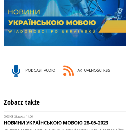
PODCAST AUDIO
AKTUALNOŚCI RSS
Zobacz także
2023-05-28, godz. 11:20
НОВИНИ УКРАЇНСЬКОЮ МОВОЮ 28-05-2023