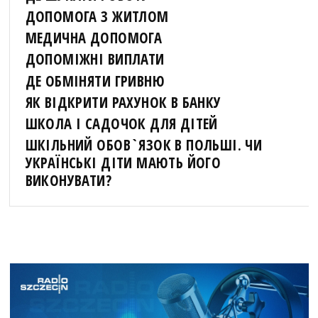
ДОПОМОГА З ЖИТЛОМ
МЕДИЧНА ДОПОМОГА
ДОПОМІЖНІ ВИПЛАТИ
ДЕ ОБМІНЯТИ ГРИВНЮ
ЯК ВІДКРИТИ РАХУНОК В БАНКУ
ШКОЛА І САДОЧОК ДЛЯ ДІТЕЙ
ШКІЛЬНИЙ ОБОВ`ЯЗОК В ПОЛЬШІ. ЧИ
УКРАЇНСЬКІ ДІТИ МАЮТЬ ЙОГО
ВИКОНУВАТИ?