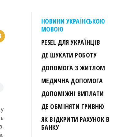
НОВИНИ УКРАЇНСЬКОЮ
МОВОЮ
PESEL ДЛЯ УКРАЇНЦІВ
ДЕ ШУКАТИ РОБОТУ
ДОПОМОГА З ЖИТЛОМ
МЕДИЧНА ДОПОМОГА
ДОПОМІЖНІ ВИПЛАТИ
ДЕ ОБМІНЯТИ ГРИВНЮ
 у
ть
ЯК ВІДКРИТИ РАХУНОК В
а.
БАНКУ
е,