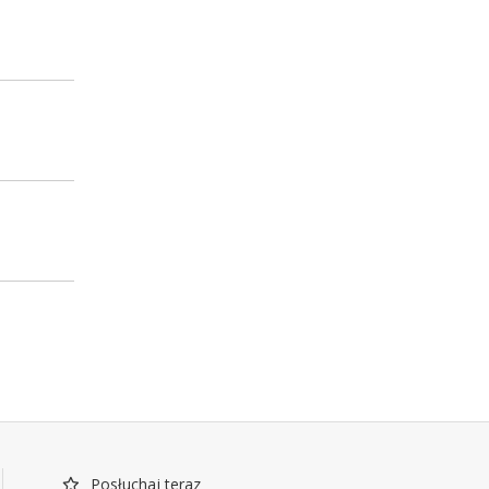
Posłuchaj teraz