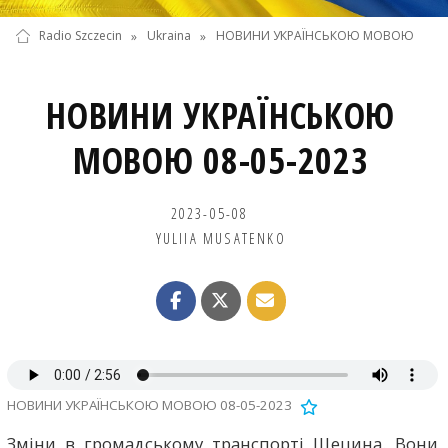
Radio Szczecin
»
Ukraina
»
НОВИНИ УКРАЇНСЬКОЮ МОВОЮ
НОВИНИ УКРАЇНСЬКОЮ
МОВОЮ 08-05-2023
2023-05-08
YULIIA MUSATENKO
НОВИНИ УКРАЇНСЬКОЮ МОВОЮ 08-05-2023
Зміни в громадському транспорті Щецина. Вони