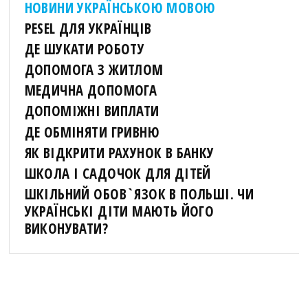
НОВИНИ УКРАЇНСЬКОЮ МОВОЮ
PESEL ДЛЯ УКРАЇНЦІВ
ДЕ ШУКАТИ РОБОТУ
ДОПОМОГА З ЖИТЛОМ
МЕДИЧНА ДОПОМОГА
ДОПОМІЖНІ ВИПЛАТИ
ДЕ ОБМІНЯТИ ГРИВНЮ
ЯК ВІДКРИТИ РАХУНОК В БАНКУ
ШКОЛА І САДОЧОК ДЛЯ ДІТЕЙ
ШКІЛЬНИЙ ОБОВ`ЯЗОК В ПОЛЬШІ. ЧИ
УКРАЇНСЬКІ ДІТИ МАЮТЬ ЙОГО
ВИКОНУВАТИ?