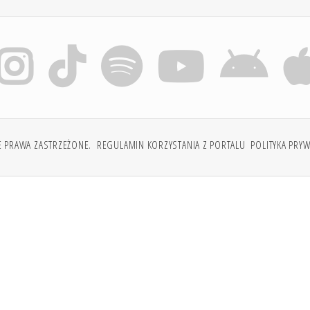
E PRAWA ZASTRZEŻONE.
REGULAMIN KORZYSTANIA Z PORTALU
POLITYKA PRY