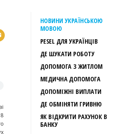
НОВИНИ УКРАЇНСЬКОЮ
МОВОЮ
PESEL ДЛЯ УКРАЇНЦІВ
ДЕ ШУКАТИ РОБОТУ
ДОПОМОГА З ЖИТЛОМ
МЕДИЧНА ДОПОМОГА
ДОПОМІЖНІ ВИПЛАТИ
ДЕ ОБМІНЯТИ ГРИВНЮ
ві
18
ЯК ВІДКРИТИ РАХУНОК В
го
БАНКУ
ух