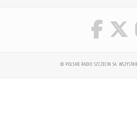
© POLSKIE RADIO SZCZECIN SA. WSZYSTKI