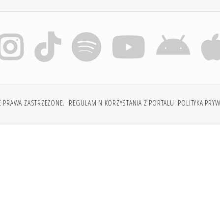
E PRAWA ZASTRZEŻONE.
REGULAMIN KORZYSTANIA Z PORTALU
POLITYKA PRY