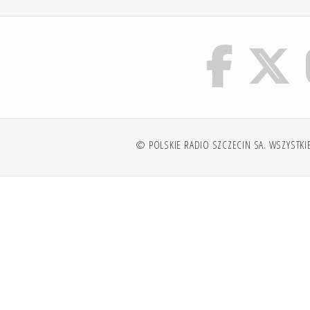
© POLSKIE RADIO SZCZECIN SA. WSZYSTKI