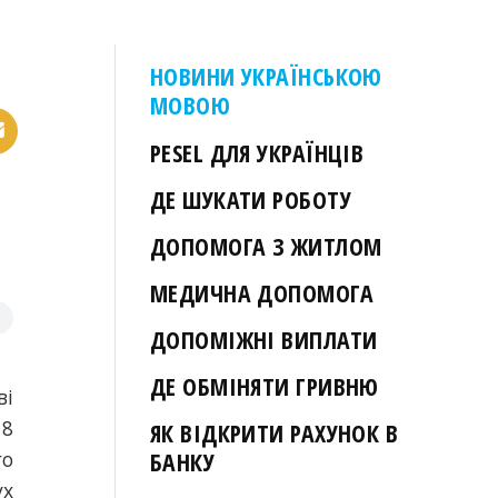
НОВИНИ УКРАЇНСЬКОЮ
МОВОЮ
PESEL ДЛЯ УКРАЇНЦІВ
ДЕ ШУКАТИ РОБОТУ
ДОПОМОГА З ЖИТЛОМ
МЕДИЧНА ДОПОМОГА
ДОПОМІЖНІ ВИПЛАТИ
ДЕ ОБМІНЯТИ ГРИВНЮ
ві
18
ЯК ВІДКРИТИ РАХУНОК В
го
БАНКУ
ух