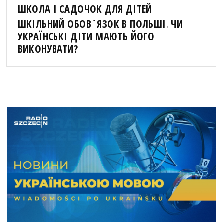
ШКОЛА І САДОЧОК ДЛЯ ДІТЕЙ
ШКІЛЬНИЙ ОБОВ`ЯЗОК В ПОЛЬШІ. ЧИ
УКРАЇНСЬКІ ДІТИ МАЮТЬ ЙОГО
ВИКОНУВАТИ?