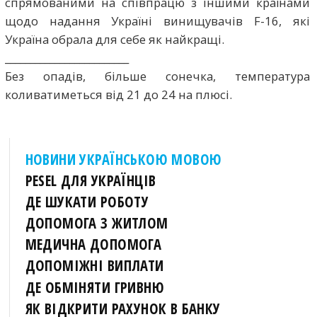
спрямованими на співпрацю з іншими країнами
щодо надання Україні винищувачів F-16, які
Україна обрала для себе як найкращі.
_________________________
Без опадів, більше сонечка, температура
коливатиметься від 21 до 24 на плюсі.
НОВИНИ УКРАЇНСЬКОЮ МОВОЮ
PESEL ДЛЯ УКРАЇНЦІВ
ДЕ ШУКАТИ РОБОТУ
ДОПОМОГА З ЖИТЛОМ
МЕДИЧНА ДОПОМОГА
ДОПОМІЖНІ ВИПЛАТИ
ДЕ ОБМІНЯТИ ГРИВНЮ
ЯК ВІДКРИТИ РАХУНОК В БАНКУ