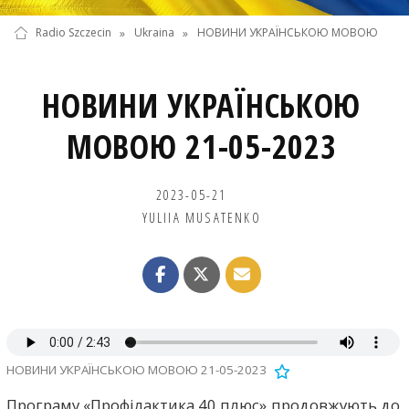
Radio Szczecin
»
Ukraina
»
НОВИНИ УКРАЇНСЬКОЮ МОВОЮ
НОВИНИ УКРАЇНСЬКОЮ
МОВОЮ 21-05-2023
2023-05-21
YULIIA MUSATENKO
НОВИНИ УКРАЇНСЬКОЮ МОВОЮ 21-05-2023
Програму «Профілактика 40 плюс» продовжують до