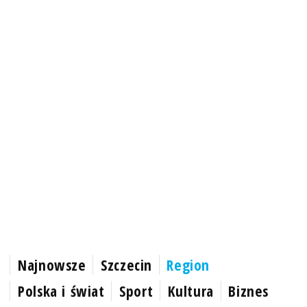
Najnowsze
Szczecin
Region
Polska i świat
Sport
Kultura
Biznes