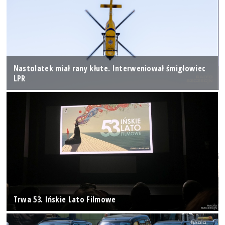
Nastolatek miał rany kłute. Interweniował śmigłowiec
LPR
Trwa 53. Ińskie Lato Filmowe