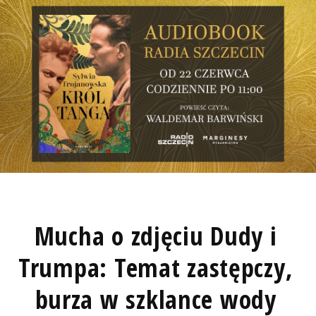
Mucha o zdjęciu Dudy i
Trumpa: Temat zastępczy,
burza w szklance wody