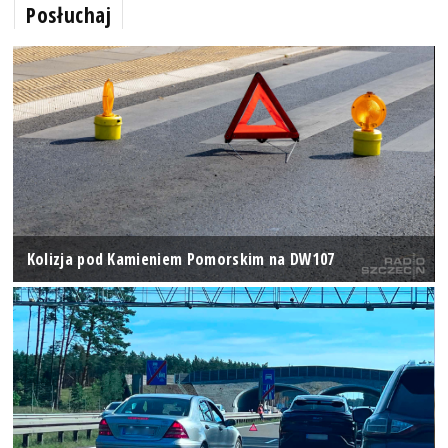
Posłuchaj
Kolizja pod Kamieniem Pomorskim na DW107