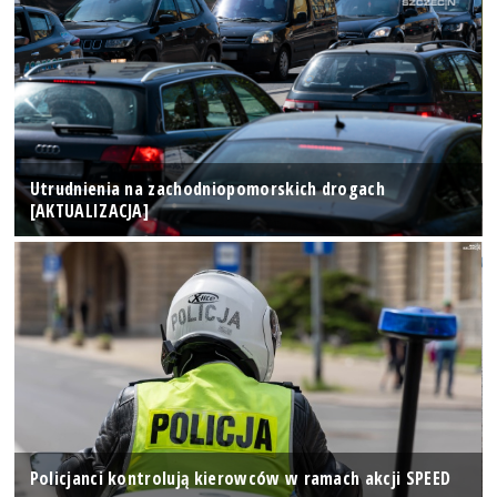
Utrudnienia na zachodniopomorskich drogach
[AKTUALIZACJA]
Policjanci kontrolują kierowców w ramach akcji SPEED