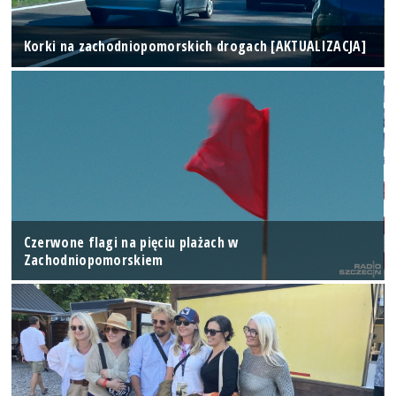
Korki na zachodniopomorskich drogach [AKTUALIZACJA]
Czerwone flagi na pięciu plażach w
Zachodniopomorskiem