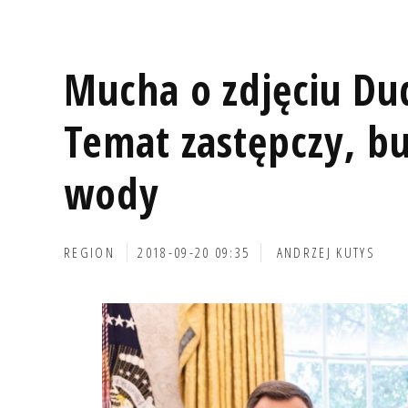
Mucha o zdjęciu Du
Temat zastępczy, bu
wody
REGION
2018-09-20 09:35
ANDRZEJ KUTYS