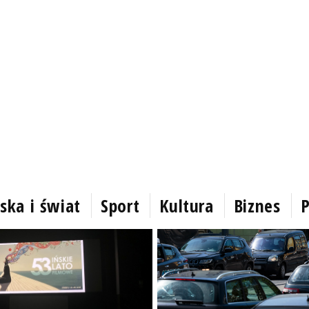
ska i świat
Sport
Kultura
Biznes
P