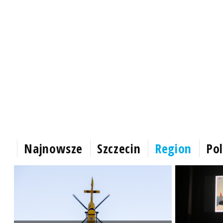
Najnowsze
Szczecin
Region
Pol