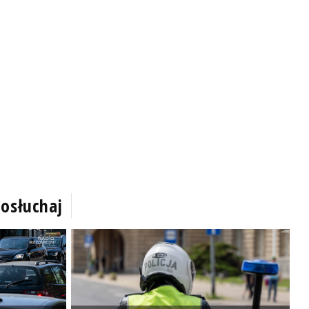
osłuchaj