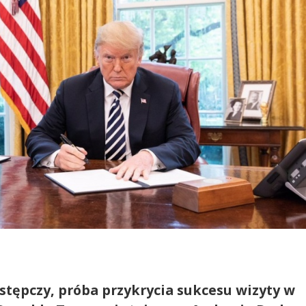
stępczy, próba przykrycia sukcesu wizyty w