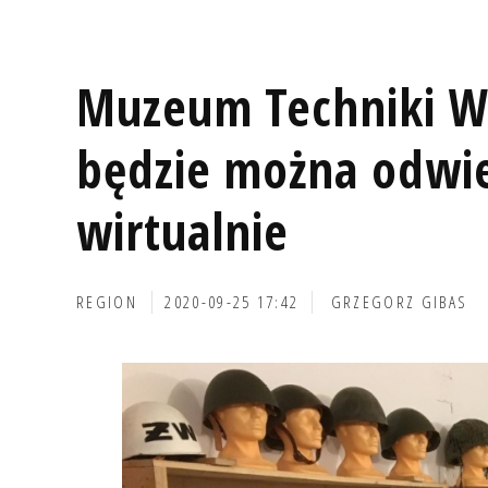
Muzeum Techniki W
będzie można odwie
wirtualnie
REGION
2020-09-25 17:42
GRZEGORZ GIBAS