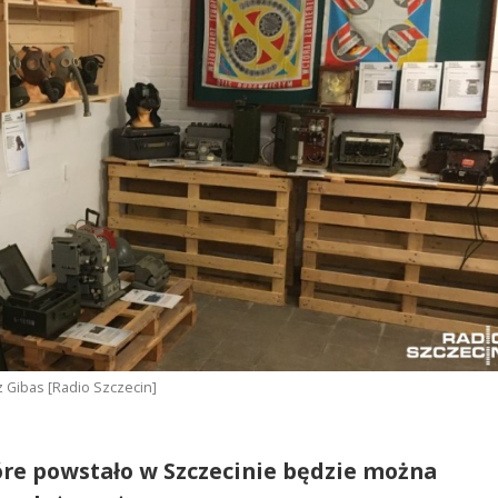
 Gibas [Radio Szczecin]
re powstało w Szczecinie będzie można