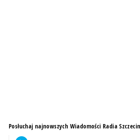
Posłuchaj najnowszych Wiadomości Radia Szczeci