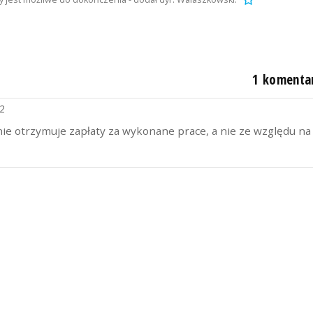
1 komenta
2
ie otrzymuje zapłaty za wykonane prace, a nie ze względu na