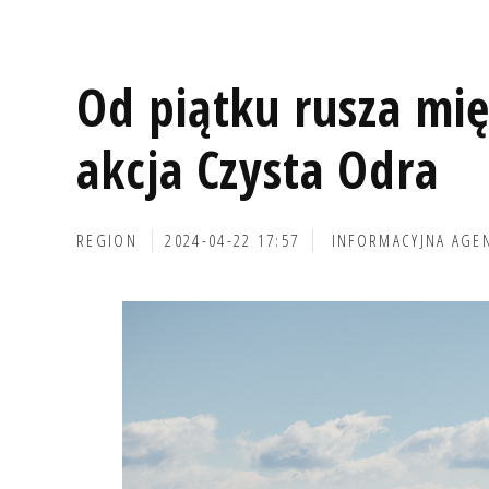
Od piątku rusza m
akcja Czysta Odra
REGION
2024-04-22 17:57
INFORMACYJNA AGE