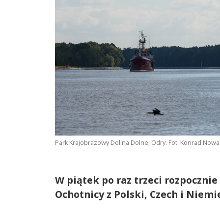
Park Krajobrazowy Dolina Dolnej Odry. Fot. Konrad Now
W piątek po raz trzeci rozpoczni
Ochotnicy z Polski, Czech i Niemie