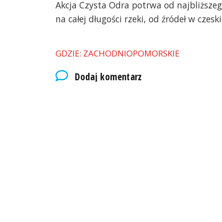
Akcja Czysta Odra potrwa od najbliższeg
na całej długości rzeki, od źródeł w cze
GDZIE: ZACHODNIOPOMORSKIE
Dodaj komentarz