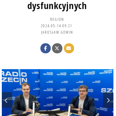
dysfunkcyjnych
REGION
2024-05-14 09:21
JAROSŁAW GOWIN