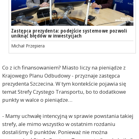
Zastępca prezydenta: podejście systemowe pozwoli
uniknąć błędów w inwestycjach
Michał Przepiera
Co z ich finansowaniem? Miasto liczy na pieniądze z
Krajowego Planu Odbudowy - przyznaje zastępca
prezydenta Szczecina. W tym kontekście pojawia się
temat Strefy Czystego Transportu, bo to dodatkowe
punkty w walce o pieniądze…
- Mamy uchwałę intencyjną w sprawie powstania takiej
strefy, ale mimo wszystko w ostatnim rozdaniu
dostaliśmy 0 punktów. Ponieważ nie można