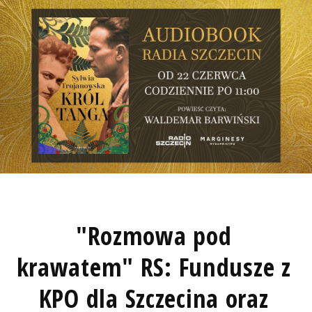
"Rozmowa pod
krawatem" RS: Fundusze z
KPO dla Szczecina oraz