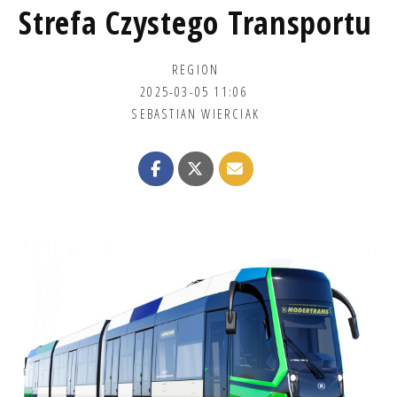
Strefa Czystego Transportu
REGION
2025-03-05 11:06
SEBASTIAN WIERCIAK