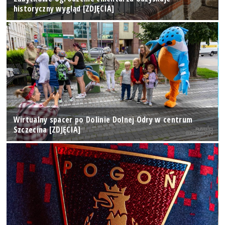
historyczny wygląd [ZDJĘCIA]
Wirtualny spacer po Dolinie Dolnej Odry w centrum
Szczecina [ZDJĘCIA]