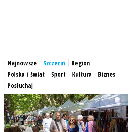
Najnowsze
Szczecin
Region
Polska i świat
Sport
Kultura
Biznes
Posłuchaj