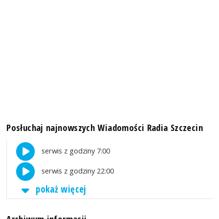
Posłuchaj najnowszych Wiadomości Radia Szczecin
serwis z godziny 7:00
serwis z godziny 22:00
pokaż więcej
Archiwum informacji