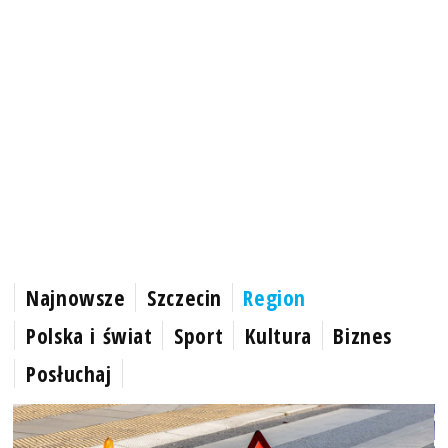
Najnowsze
Szczecin
Region
Polska i świat
Sport
Kultura
Biznes
Posłuchaj