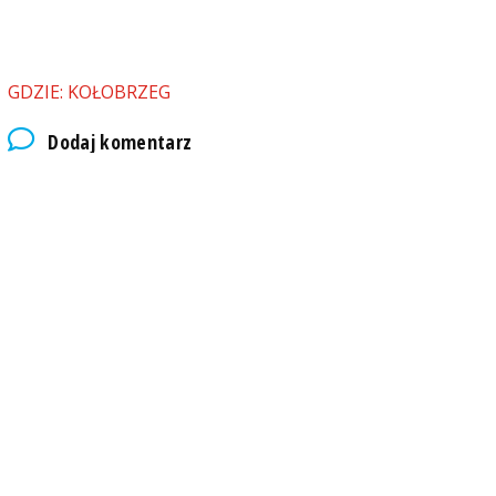
GDZIE: KOŁOBRZEG
Dodaj komentarz