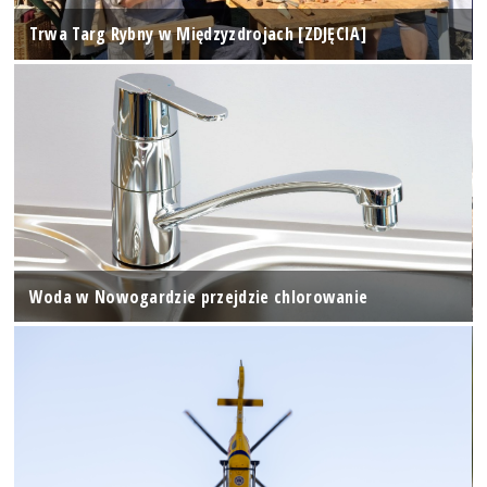
Trwa Targ Rybny w Międzyzdrojach [ZDJĘCIA]
Woda w Nowogardzie przejdzie chlorowanie