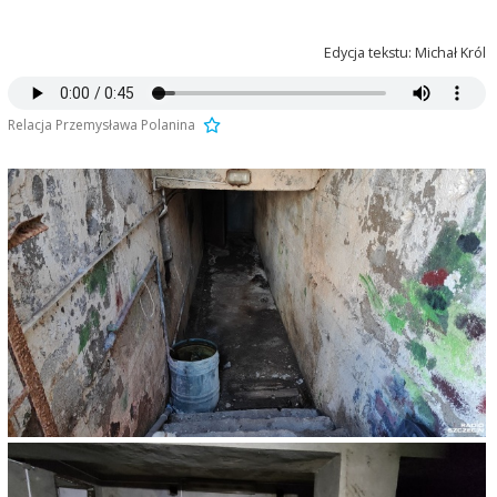
Edycja tekstu: Michał Król
Relacja Przemysława Polanina