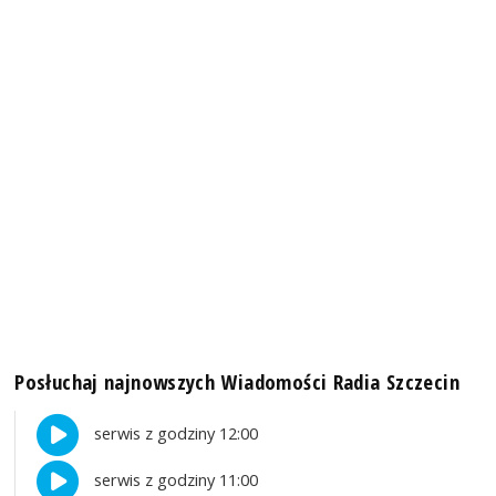
Posłuchaj najnowszych Wiadomości Radia Szczecin
serwis z godziny 12:00
serwis z godziny 11:00