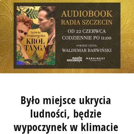
Było miejsce ukrycia
ludności, będzie
wypoczynek w klimacie