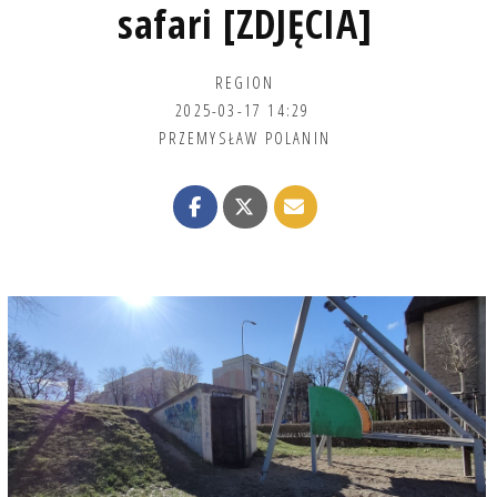
safari [ZDJĘCIA]
REGION
2025-03-17 14:29
PRZEMYSŁAW POLANIN