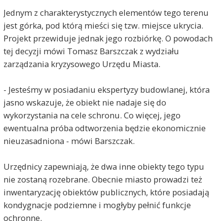
Jednym z charakterystycznych elementów tego terenu
jest górka, pod którą mieści się tzw. miejsce ukrycia.
Projekt przewiduje jednak jego rozbiórkę. O powodach
tej decyzji mówi Tomasz Barszczak z wydziału
zarządzania kryzysowego Urzędu Miasta.
- Jesteśmy w posiadaniu ekspertyzy budowlanej, która
jasno wskazuje, że obiekt nie nadaje się do
wykorzystania na cele schronu. Co więcej, jego
ewentualna próba odtworzenia będzie ekonomicznie
nieuzasadniona - mówi Barszczak.
Urzędnicy zapewniają, że dwa inne obiekty tego typu
nie zostaną rozebrane. Obecnie miasto prowadzi też
inwentaryzację obiektów publicznych, które posiadają
kondygnacje podziemne i mogłyby pełnić funkcje
ochronne.