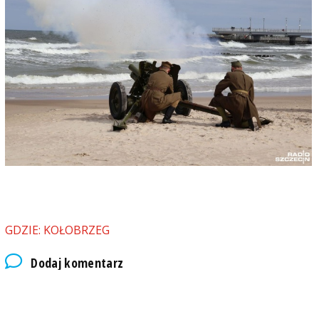
GDZIE: KOŁOBRZEG
Dodaj komentarz