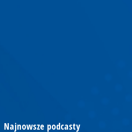
Najnowsze podcasty