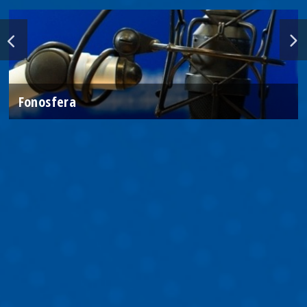
Fonosfera