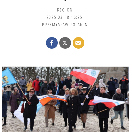
REGION
2025-03-18 16:25
PRZEMYSŁAW POLANIN