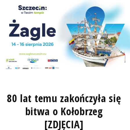
80 lat temu zakończyła się
bitwa o Kołobrzeg
[ZDJĘCIA]