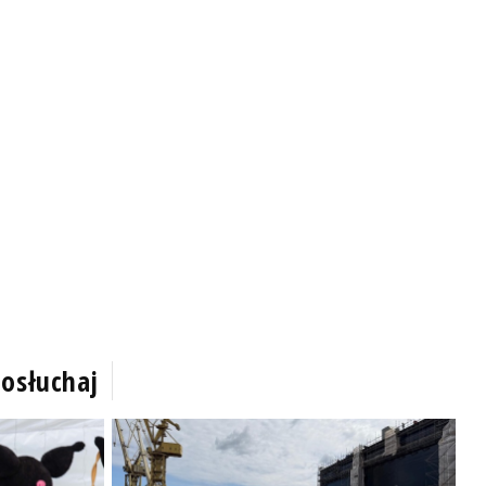
osłuchaj