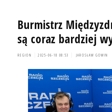
Burmistrz Międzyzdr
są coraz bardziej 
REGION
2025-06-18 08:53
JAROSŁAW GOWIN