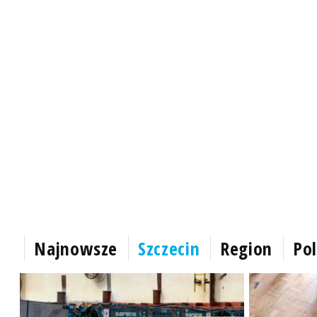
Najnowsze
Szczecin
Region
Pol