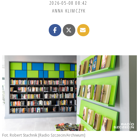
2026-05-08 08:42
ANNA KLIMCZYK
Fot. Robert Stachnik [Radio Szczecin/Archiwum]