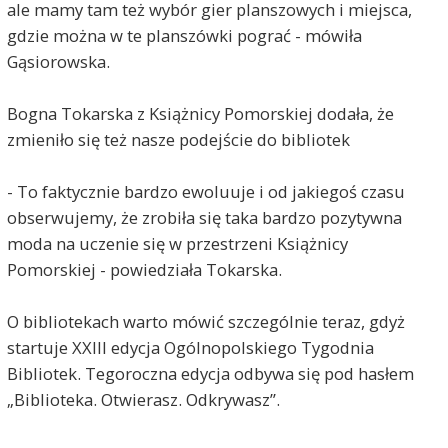
ale mamy tam też wybór gier planszowych i miejsca,
gdzie można w te planszówki pograć - mówiła
Gąsiorowska.
Bogna Tokarska z Książnicy Pomorskiej dodała, że
zmieniło się też nasze podejście do bibliotek
- To faktycznie bardzo ewoluuje i od jakiegoś czasu
obserwujemy, że zrobiła się taka bardzo pozytywna
moda na uczenie się w przestrzeni Książnicy
Pomorskiej - powiedziała Tokarska.
O bibliotekach warto mówić szczególnie teraz, gdyż
startuje XXIII edycja Ogólnopolskiego Tygodnia
Bibliotek. Tegoroczna edycja odbywa się pod hasłem
„Biblioteka. Otwierasz. Odkrywasz”.