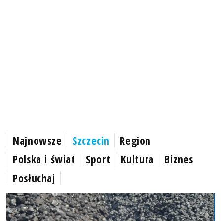
Najnowsze
Szczecin
Region
Polska i świat
Sport
Kultura
Biznes
Posłuchaj