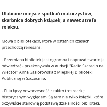
Ulubione miejsce spotkań maturzystów,
skarbnica dobrych książek, a nawet strefa
relaksu.
Mowa o bibliotekach, które w ostatnich czasach
przechodzą renesans.
- Przemiana bibliotek jest ogromna i naprawdę warto je
odwiedzać - przekonywała w audycji "Radio Szczecin na
Wieczór" Anna Gąsiorowska z Miejskiej Biblioteki
Publicznej w Szczecinie.
- Filia łączy nowoczesność z takim troszeczkę
historycznym wyglądem. Są tam nie tylko książki, które
oczywiście stanowią podstawę działalności biblioteki,