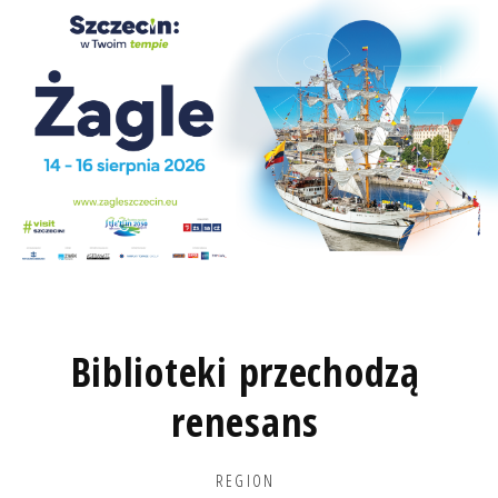
Biblioteki przechodzą
renesans
REGION