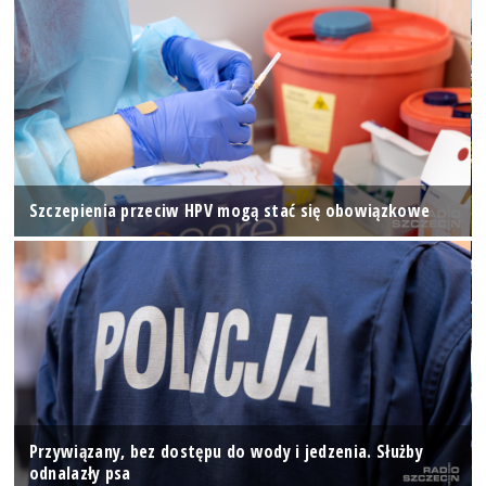
Szczepienia przeciw HPV mogą stać się obowiązkowe
Przywiązany, bez dostępu do wody i jedzenia. Służby
odnalazły psa