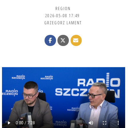
REGION
2026-05-08 17:49
GRZEGORZ LAMENT