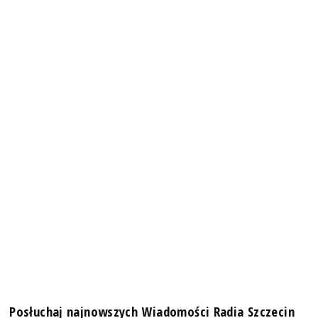
Posłuchaj najnowszych Wiadomości Radia Szczecin