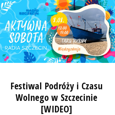
Festiwal Podróży i Czasu
Wolnego w Szczecinie
[WIDEO]