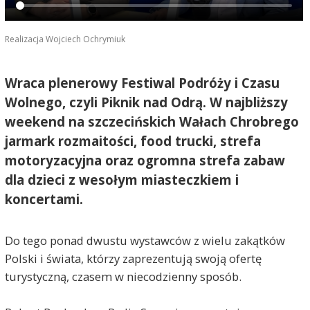
Realizacja Wojciech Ochrymiuk
Wraca plenerowy Festiwal Podróży i Czasu
Wolnego, czyli Piknik nad Odrą. W najbliższy
weekend na szczecińskich Wałach Chrobrego
jarmark rozmaitości, food trucki, strefa
motoryzacyjna oraz ogromna strefa zabaw
dla dzieci z wesołym miasteczkiem i
koncertami.
Do tego ponad dwustu wystawców z wielu zakątków
Polski i świata, którzy zaprezentują swoją ofertę
turystyczną, czasem w niecodzienny sposób.