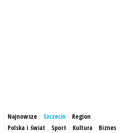
Najnowsze
Szczecin
Region
Polska i świat
Sport
Kultura
Biznes