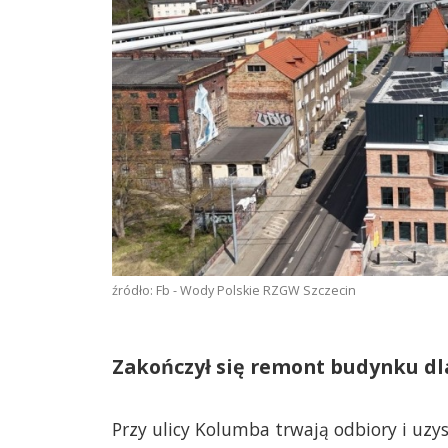
źródło: Fb - Wody Polskie RZGW Szczecin
Zakończył się remont budynku dla
Przy ulicy Kolumba trwają odbiory i uz