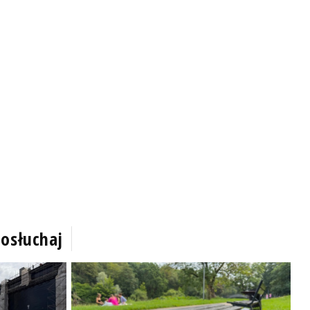
osłuchaj