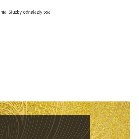
nia. Służby odnalazły psa