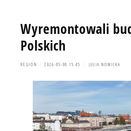
Wyremontowali bu
Polskich
REGION
2026-05-08 15:45
JULIA NOWICKA