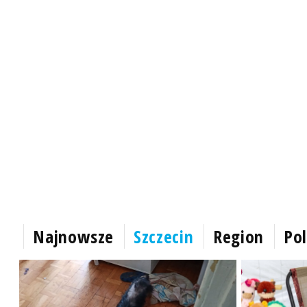
Najnowsze
Szczecin
Region
Pol