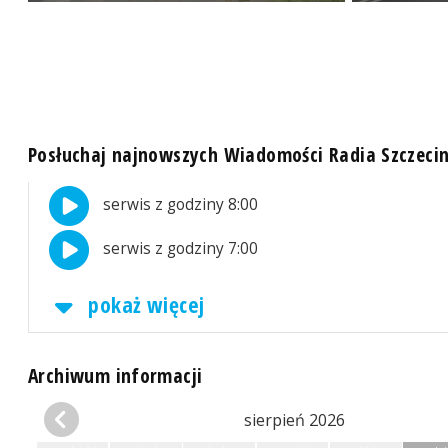
Posłuchaj najnowszych Wiadomości Radia Szczeci
serwis z godziny 8:00
serwis z godziny 7:00
pokaż więcej
Archiwum informacji
sierpień 2026