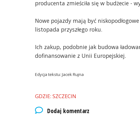
producenta zmieściła się w budżecie - w
Nowe pojazdy mają być niskopodłogowe 
listopada przyszłego roku.
Ich zakup, podobnie jak budowa ładowar
dofinansowanie z Unii Europejskiej.
Edycja tekstu: Jacek Rujna
GDZIE: SZCZECIN
Dodaj komentarz