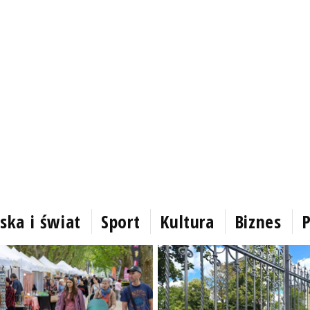
ska i świat
Sport
Kultura
Biznes
P