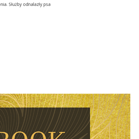
nia. Służby odnalazły psa