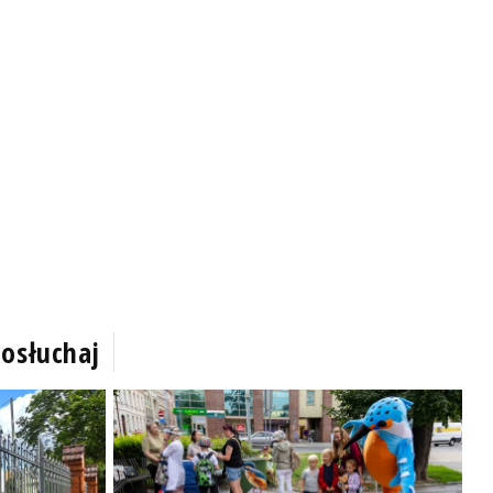
osłuchaj