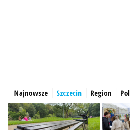
Najnowsze
Szczecin
Region
Pol