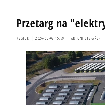
Przetarg na "elektr
REGION
2026-05-08 15:59
ANTONI STEFAŃSKI