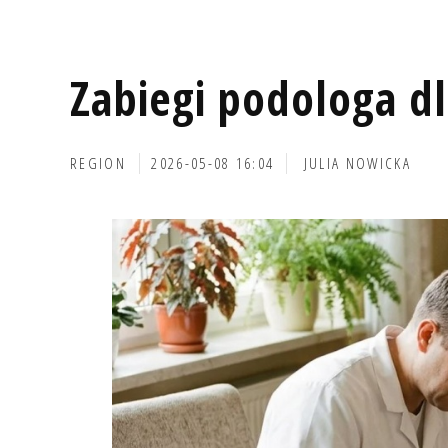
Zabiegi podologa d
REGION
2026-05-08 16:04
JULIA NOWICKA