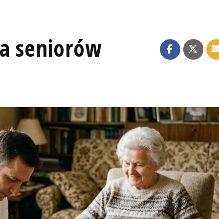
la seniorów