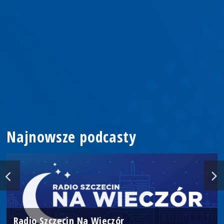
Najnowsze podcasty
Radio Szczecin Na Wieczór