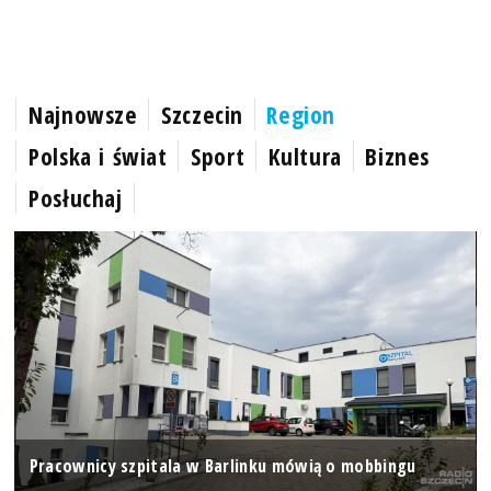
Najnowsze
Szczecin
Region
Polska i świat
Sport
Kultura
Biznes
Posłuchaj
Pracownicy szpitala w Barlinku mówią o mobbingu