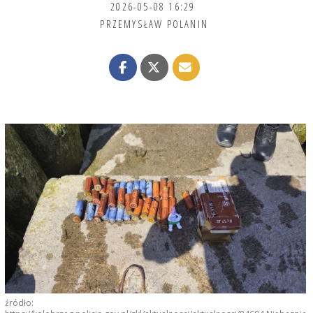
2026-05-08 16:29
PRZEMYSŁAW POLANIN
źródło: