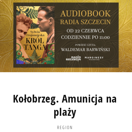
Kołobrzeg. Amunicja na
plaży
REGION