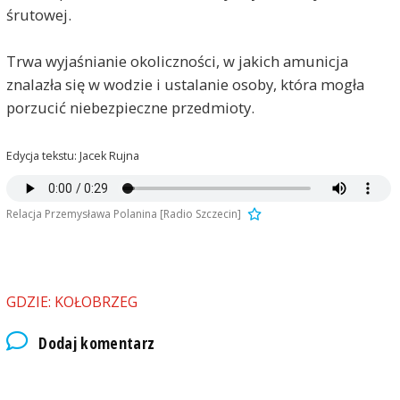
śrutowej.
Trwa wyjaśnianie okoliczności, w jakich amunicja
znalazła się w wodzie i ustalanie osoby, która mogła
porzucić niebezpieczne przedmioty.
Edycja tekstu: Jacek Rujna
Relacja Przemysława Polanina [Radio Szczecin]
GDZIE: KOŁOBRZEG
Dodaj komentarz