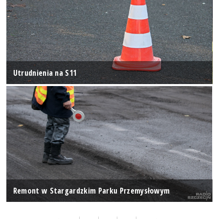
Utrudnienia na S11
Remont w Stargardzkim Parku Przemysłowym