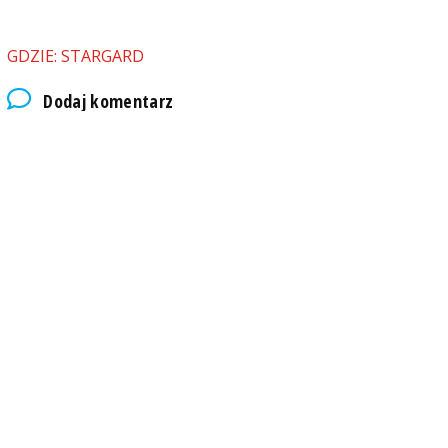
GDZIE: STARGARD
Dodaj komentarz