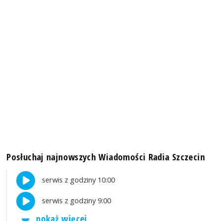
Posłuchaj najnowszych Wiadomości Radia Szczecin
serwis z godziny 10:00
serwis z godziny 9:00
pokaż więcej