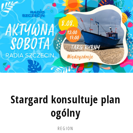
Stargard konsultuje plan
ogólny
REGION