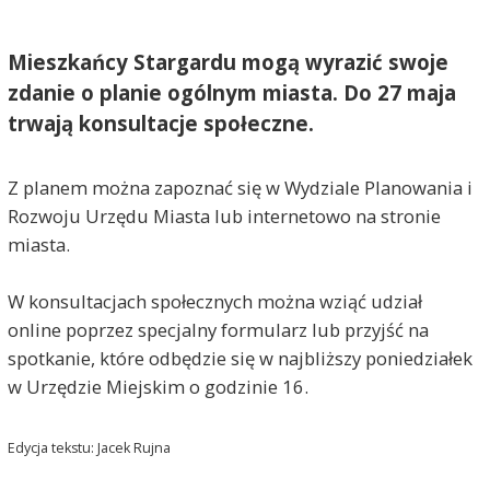
Mieszkańcy Stargardu mogą wyrazić swoje
zdanie o planie ogólnym miasta. Do 27 maja
trwają konsultacje społeczne.
Z planem można zapoznać się w Wydziale Planowania i
Rozwoju Urzędu Miasta lub internetowo na stronie
miasta.
W konsultacjach społecznych można wziąć udział
online poprzez specjalny formularz lub przyjść na
spotkanie, które odbędzie się w najbliższy poniedziałek
w Urzędzie Miejskim o godzinie 16.
Edycja tekstu: Jacek Rujna