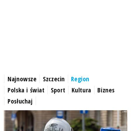
Najnowsze
Szczecin
Region
Polska i świat
Sport
Kultura
Biznes
Posłuchaj