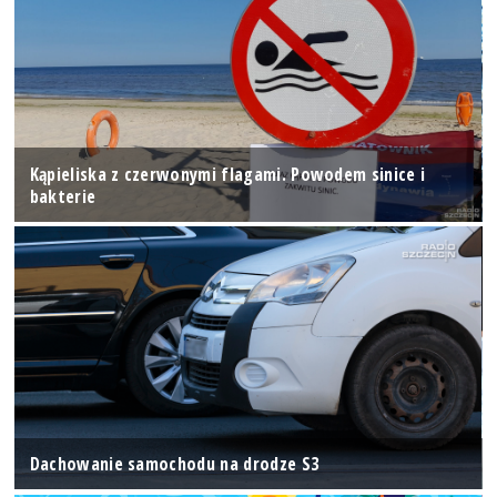
Kąpieliska z czerwonymi flagami. Powodem sinice i
bakterie
Dachowanie samochodu na drodze S3