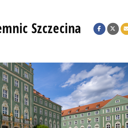
emnic Szczecina