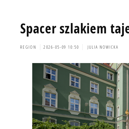
Spacer szlakiem taj
REGION
2026-05-09 10:50
JULIA NOWICKA