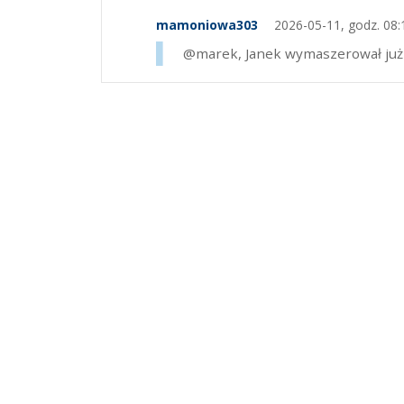
mamoniowa303
2026-05-11, godz. 08:
@marek, Janek wymaszerował już