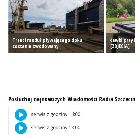
Trzeci moduł pływającego doku
Ławki przy 
zostanie zwodowany
[ZDJĘCIA]
Posłuchaj najnowszych Wiadomości Radia Szczeci
serwis z godziny 14:00
serwis z godziny 13:00