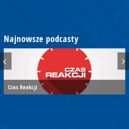
Najnowsze podcasty
Czas Reakcji