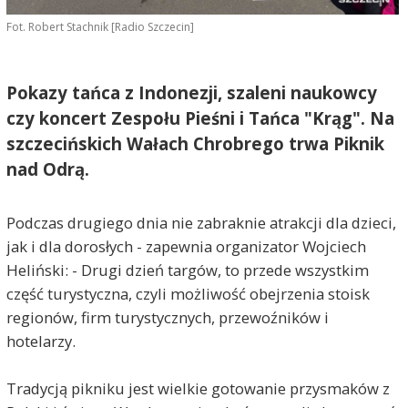
Fot. Robert Stachnik [Radio Szczecin]
Pokazy tańca z Indonezji, szaleni naukowcy
czy koncert Zespołu Pieśni i Tańca "Krąg". Na
szczecińskich Wałach Chrobrego trwa Piknik
nad Odrą.
Podczas drugiego dnia nie zabraknie atrakcji dla dzieci,
jak i dla dorosłych - zapewnia organizator Wojciech
Heliński: - Drugi dzień targów, to przede wszystkim
część turystyczna, czyli możliwość obejrzenia stoisk
regionów, firm turystycznych, przewoźników i
hotelarzy.
Tradycją pikniku jest wielkie gotowanie przysmaków z