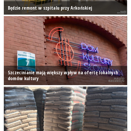
Będzie remont w szpitalu przy Arkońskiej
Szczecinianie mają większy wpływ na ofertę lokalnych
domów kultury