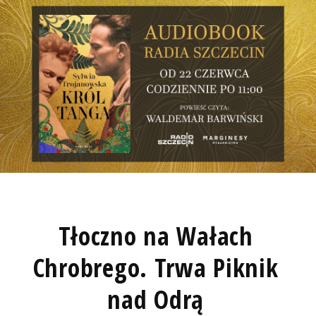
Tłoczno na Wałach
Chrobrego. Trwa Piknik
nad Odrą