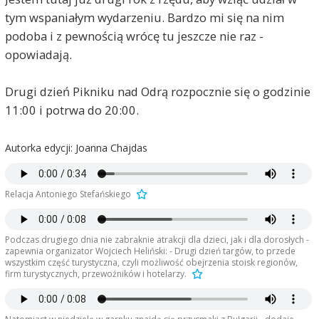
tym wspaniałym wydarzeniu. Bardzo mi się na nim
podoba i z pewnością wrócę tu jeszcze nie raz -
opowiadają.
Drugi dzień Pikniku nad Odrą rozpocznie się o godzinie
11:00 i potrwa do 20:00.
Autorka edycji: Joanna Chajdas
Relacja Antoniego Stefańskiego
Podczas drugiego dnia nie zabraknie atrakcji dla dzieci, jak i dla dorosłych -
zapewnia organizator Wojciech Heliński: - Drugi dzień targów, to przede
wszystkim część turystyczna, czyli możliwość obejrzenia stoisk regionów,
firm turystycznych, przewoźników i hotelarzy.