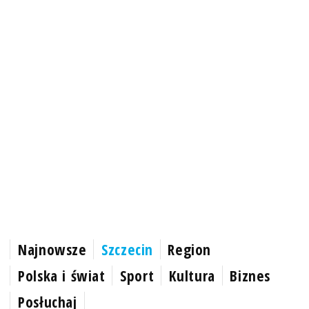
Najnowsze
Szczecin
Region
Polska i świat
Sport
Kultura
Biznes
Posłuchaj