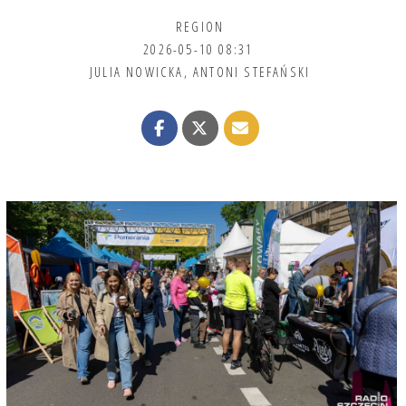
REGION
2026-05-10 08:31
JULIA NOWICKA
,
ANTONI STEFAŃSKI