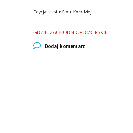
Edycja tekstu: Piotr Kołodziejski
GDZIE: ZACHODNIOPOMORSKIE
Dodaj komentarz