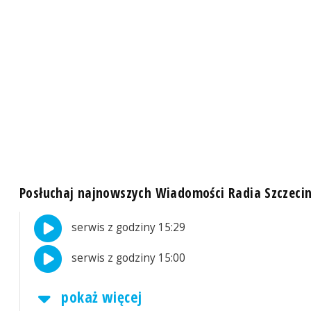
Posłuchaj najnowszych Wiadomości Radia Szczeci
serwis z godziny 15:29
serwis z godziny 15:00
pokaż więcej