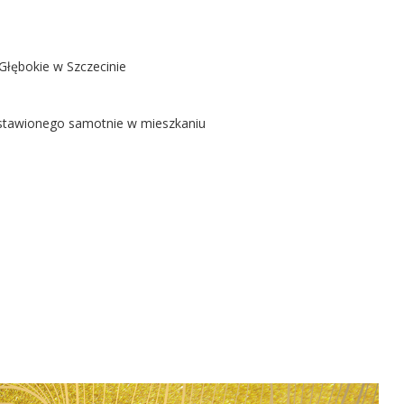
Głębokie w Szczecinie
ostawionego samotnie w mieszkaniu