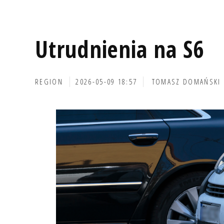
Utrudnienia na S6
REGION
2026-05-09 18:57
TOMASZ DOMAŃSKI