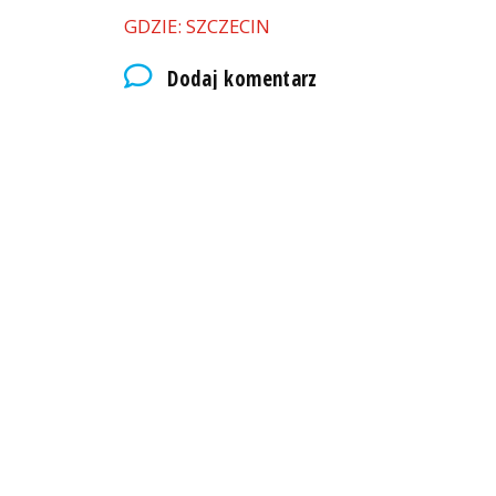
GDZIE: SZCZECIN
Dodaj komentarz