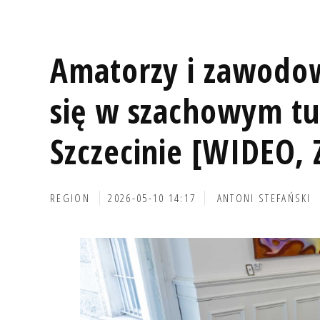
Amatorzy i zawodow
się w szachowym tu
Szczecinie [WIDEO, 
REGION
2026-05-10 14:17
ANTONI STEFAŃSKI