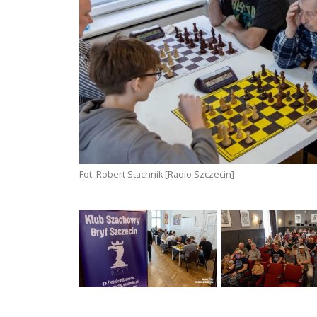
Fot. Robert Stachnik [Radio Szczecin]