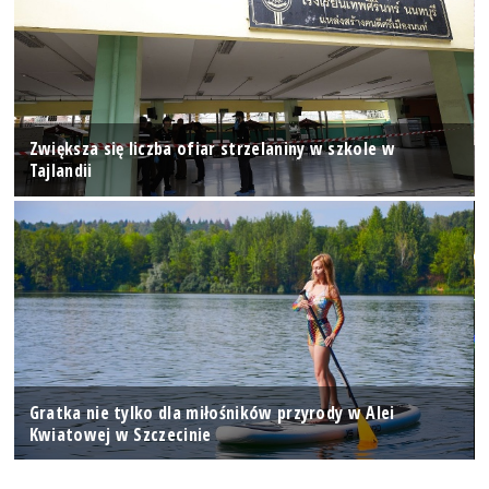
Zwiększa się liczba ofiar strzelaniny w szkole w
Tajlandii
Gratka nie tylko dla miłośników przyrody w Alei
Kwiatowej w Szczecinie