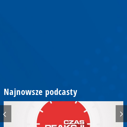
Najnowsze podcasty