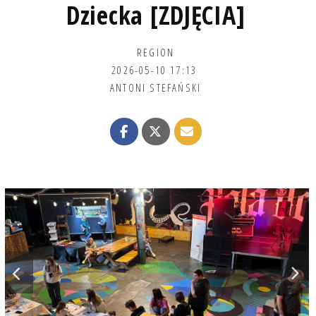
Dziecka [ZDJĘCIA]
REGION
2026-05-10 17:13
ANTONI STEFAŃSKI