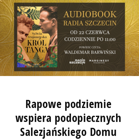
Rapowe podziemie
wspiera podopiecznych
Salezjańskiego Domu