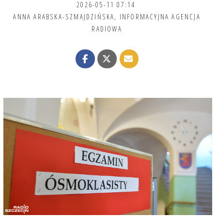
2026-05-11 07:14
ANNA ARABSKA-SZMAJDZIŃSKA
,
INFORMACYJNA AGENCJA
RADIOWA