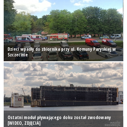
Dzieci wpadły do zbiornika przy ul. Komuny Paryskiej w
Szczecinie
Ostatni moduł pływającego doku został zwodowany
[WIDEO, ZDJĘCIA]