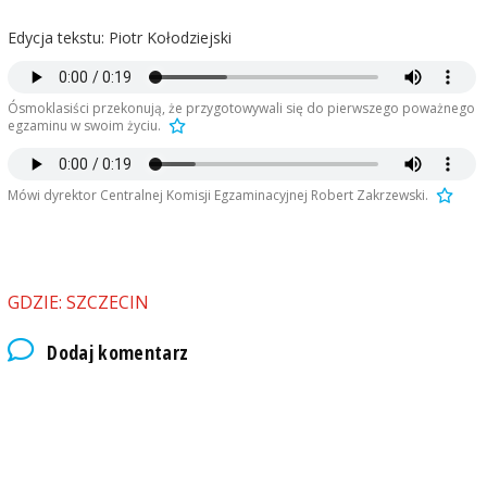
Edycja tekstu: Piotr Kołodziejski
Ósmoklasiści przekonują, że przygotowywali się do pierwszego poważnego
egzaminu w swoim życiu.
Mówi dyrektor Centralnej Komisji Egzaminacyjnej Robert Zakrzewski.
GDZIE: SZCZECIN
Dodaj komentarz