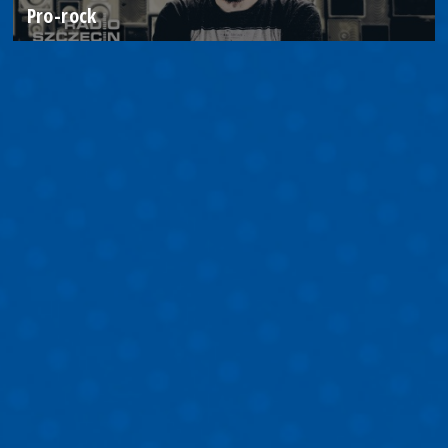
Pro-rock