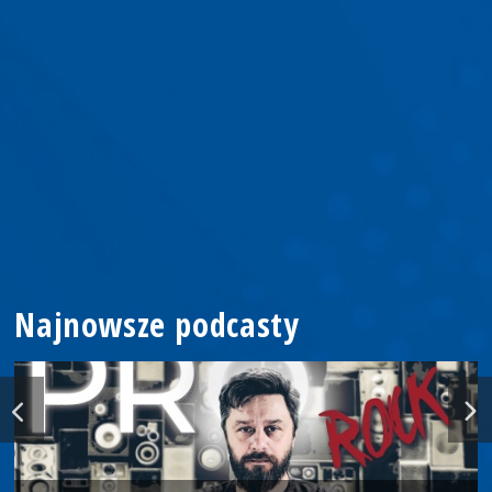
Najnowsze podcasty