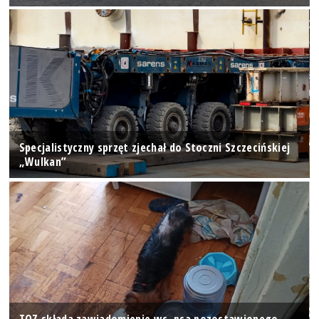
Specjalistyczny sprzęt zjechał do Stoczni Szczecińskiej
„Wulkan”