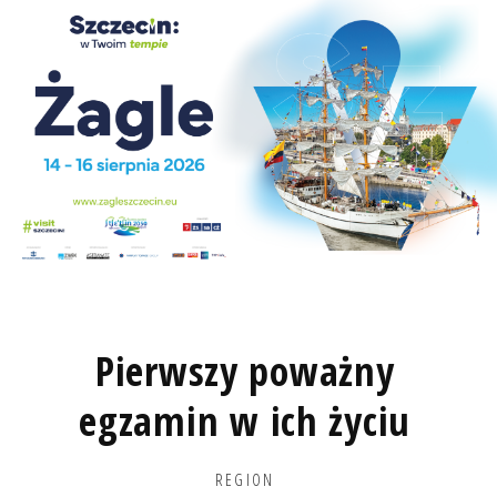
Pierwszy poważny
egzamin w ich życiu
REGION