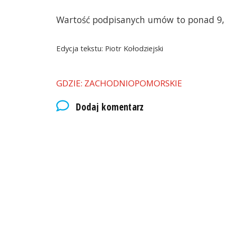
Wartość podpisanych umów to ponad 9,5
Edycja tekstu: Piotr Kołodziejski
GDZIE: ZACHODNIOPOMORSKIE
Dodaj komentarz