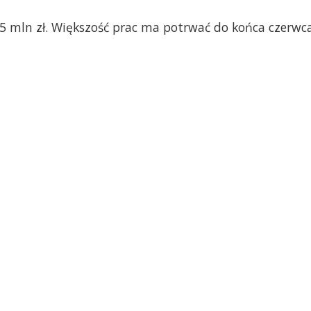
 mln zł. Większość prac ma potrwać do końca czerwca