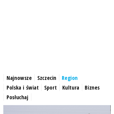
Najnowsze
Szczecin
Region
Polska i świat
Sport
Kultura
Biznes
Posłuchaj