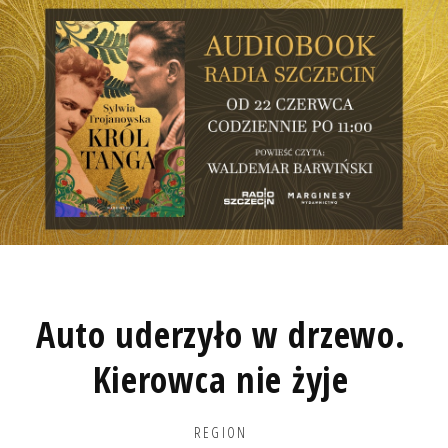
Auto uderzyło w drzewo.
Kierowca nie żyje
REGION