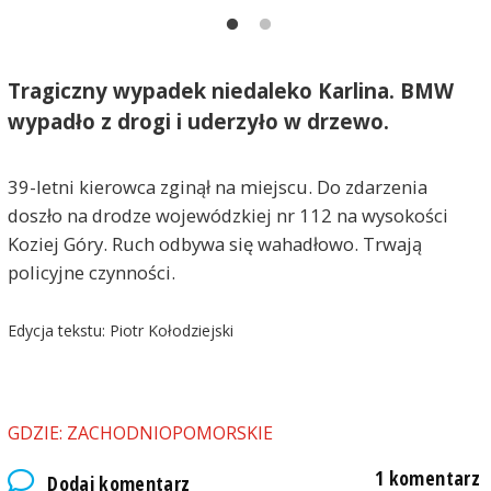
Tragiczny wypadek niedaleko Karlina. BMW
wypadło z drogi i uderzyło w drzewo.
39-letni kierowca zginął na miejscu. Do zdarzenia
doszło na drodze wojewódzkiej nr 112 na wysokości
Koziej Góry. Ruch odbywa się wahadłowo. Trwają
policyjne czynności.
Edycja tekstu: Piotr Kołodziejski
GDZIE: ZACHODNIOPOMORSKIE
1 komentarz
Dodaj komentarz