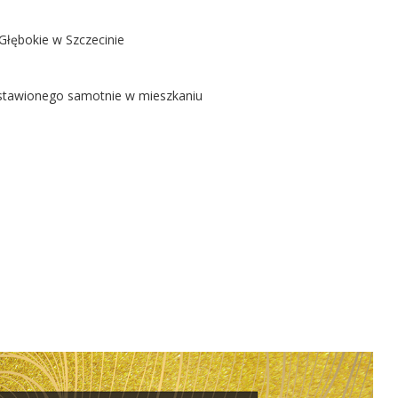
Głębokie w Szczecinie
ostawionego samotnie w mieszkaniu