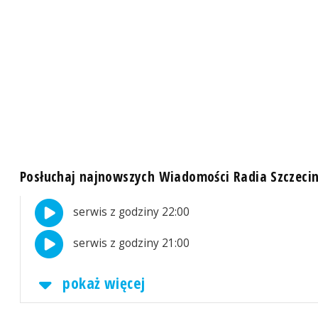
Posłuchaj najnowszych Wiadomości Radia Szczeci
serwis z godziny 22:00
serwis z godziny 21:00
pokaż więcej