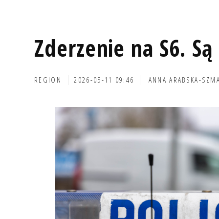
Zderzenie na S6. Są
REGION
2026-05-11 09:46
ANNA ARABSKA-SZM