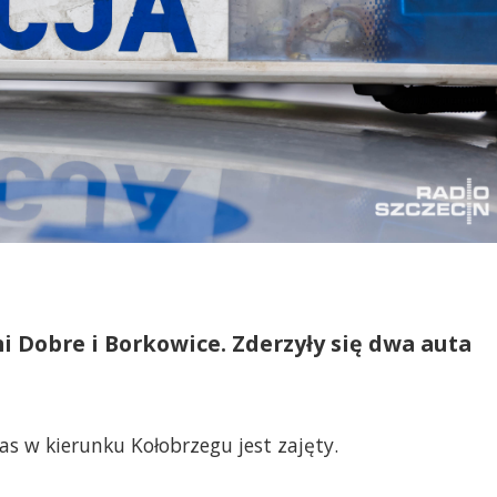
 Dobre i Borkowice. Zderzyły się dwa auta
as w kierunku Kołobrzegu jest zajęty.