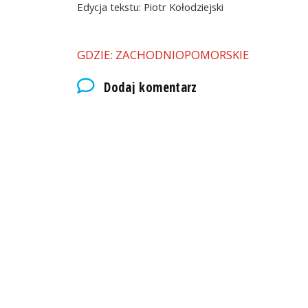
Edycja tekstu: Piotr Kołodziejski
GDZIE: ZACHODNIOPOMORSKIE
Dodaj komentarz