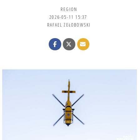
REGION
2026-05-11 15:37
RAFAEL ŻEŁOBOWSKI