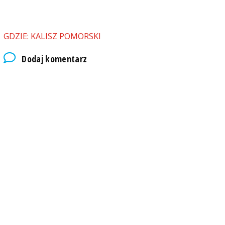
GDZIE: KALISZ POMORSKI
Dodaj komentarz