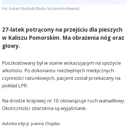
Fot. Robert Stachnik [Radio Szczecin/Archiwum]
27-latek potrącony na przejściu dla pieszych
w Kaliszu Pomorskim. Ma obrażenia nóg oraz
głowy.
Poszkodowany był w stanie wskazującym na spożycie
alkoholu. Po dokonaniu niezbędnych medycznych
czynności ratunkowych, pacjent został przekazany na
pokład LPR.
Na drodze krajowej nr 10 obowiązuje ruch wahadłowy
.
Okoliczności zdarzenia są wyjaśniane.
Autorka edycji: Joanna Chajdas