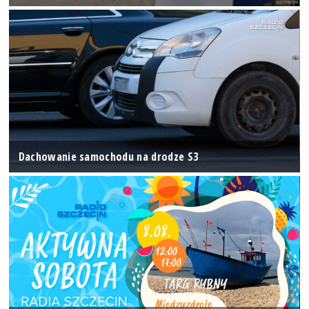
Dachowanie samochodu na drodze S3