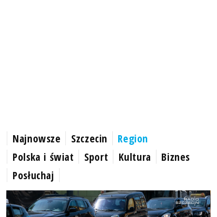
Najnowsze
Szczecin
Region
Polska i świat
Sport
Kultura
Biznes
Posłuchaj