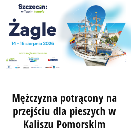
Mężczyzna potrącony na
przejściu dla pieszych w
Kaliszu Pomorskim