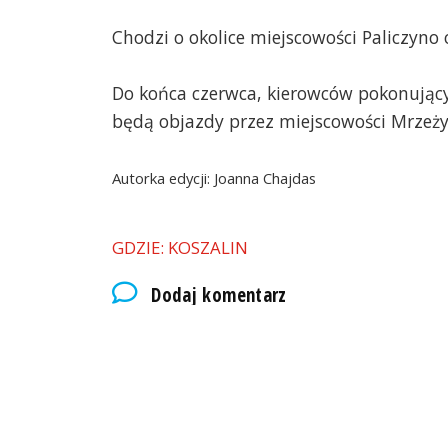
Chodzi o okolice miejscowości Paliczyno 
Do końca czerwca, kierowców pokonujący
będą objazdy przez miejscowości Mrzeży
Autorka edycji: Joanna Chajdas
GDZIE: KOSZALIN
Dodaj komentarz