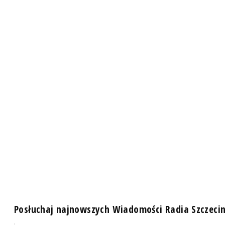
Posłuchaj najnowszych Wiadomości Radia Szczeci