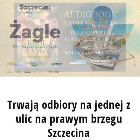
Trwają odbiory na jednej z
ulic na prawym brzegu
Szczecina