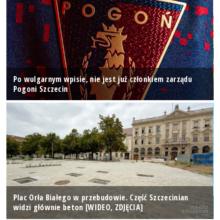
Po wulgarnym wpisie, nie jest już członkiem zarządu
Pogoni Szczecin
Plac Orła Białego w przebudowie. Część Szczecinian
widzi głównie beton [WIDEO, ZDJĘCIA]