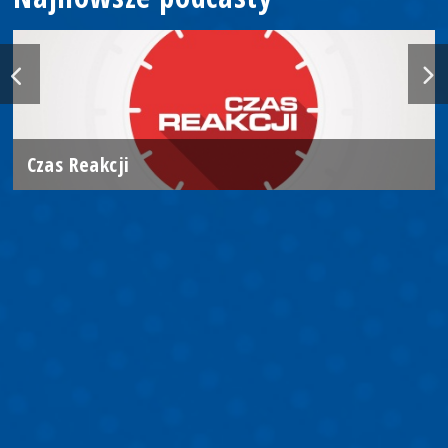
Czas Reakcji