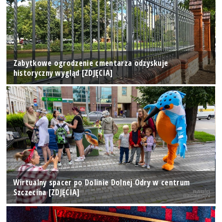
Zabytkowe ogrodzenie cmentarza odzyskuje
historyczny wygląd [ZDJĘCIA]
Wirtualny spacer po Dolinie Dolnej Odry w centrum
Szczecina [ZDJĘCIA]