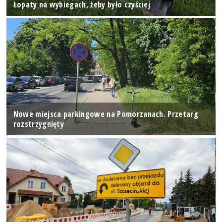
Łopaty na wybiegach, żeby było czyściej
Nowe miejsca parkingowe na Pomorzanach. Przetarg
rozstrzygnięty