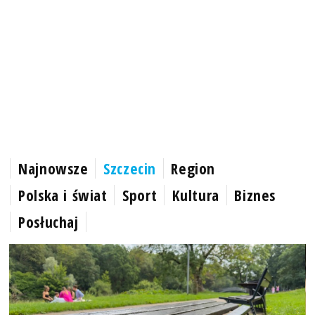
Najnowsze
Szczecin
Region
Polska i świat
Sport
Kultura
Biznes
Posłuchaj