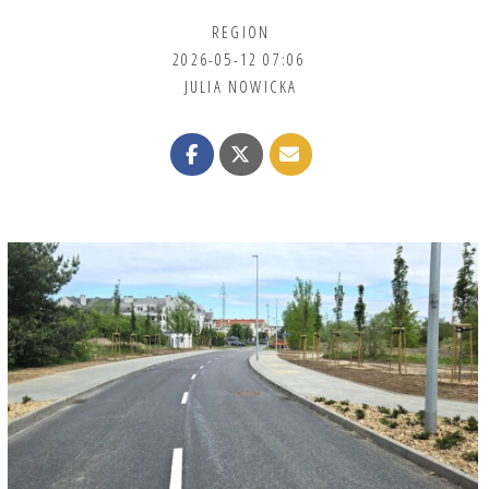
REGION
2026-05-12 07:06
JULIA NOWICKA