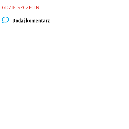
GDZIE: SZCZECIN
Dodaj komentarz