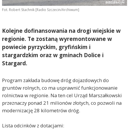
Fot. Robert Stachnik [Radio Szczecin/Archiwum]
Kolejne dofinansowania na drogi wiejskie w
regionie. Te zostaną wyremontowane w
powiecie pyrzyckim, gryfińskim i
stargardzkim oraz w gminach Dolice i
Stargard.
Program zakłada budowę dróg dojazdowych do
gruntów rolnych, co ma usprawnić funkcjonowanie
rolnictwa w regionie. Na ten cel Urząd Marszałkowski
przeznaczy ponad 21 milionów złotych, co pozwoli na
modernizację 28 kilometrów dróg.
Lista odcinków z dotacjami: