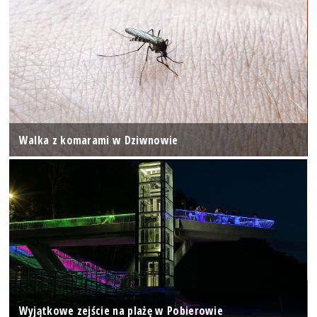
Walka z komarami w Dziwnowie
Wyjątkowe zejście na plażę w Pobierowie