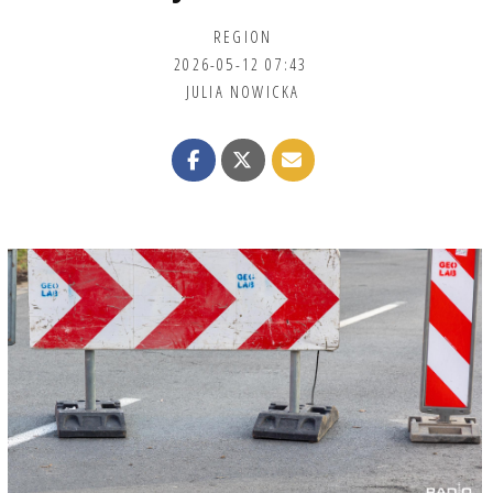
REGION
2026-05-12 07:43
JULIA NOWICKA