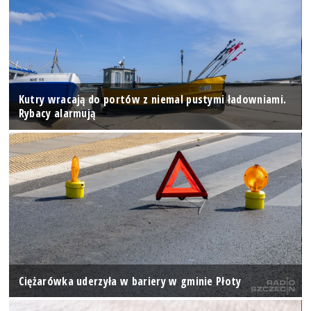
Kutry wracają do portów z niemal pustymi ładowniami.
Rybacy alarmują
Ciężarówka uderzyła w bariery w gminie Płoty