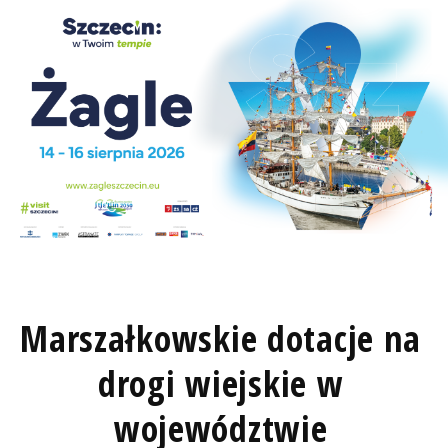
Marszałkowskie dotacje na
drogi wiejskie w
województwie