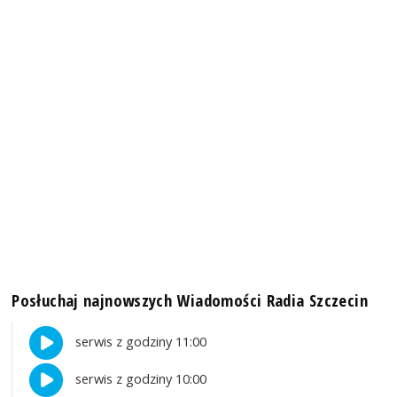
Posłuchaj najnowszych Wiadomości Radia Szczecin
serwis z godziny 11:00
serwis z godziny 10:00