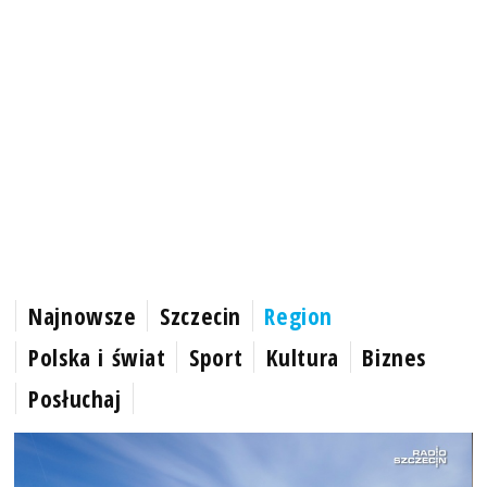
Najnowsze
Szczecin
Region
Polska i świat
Sport
Kultura
Biznes
Posłuchaj