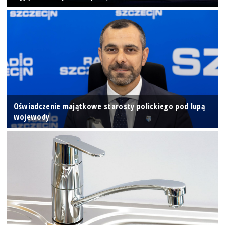
Oświadczenie majątkowe starosty polickiego pod lupą
wojewody