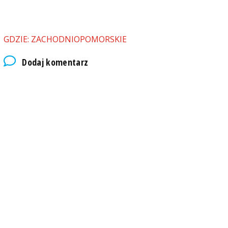
GDZIE: ZACHODNIOPOMORSKIE
Dodaj komentarz